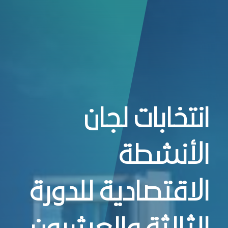
شكيل - غرفة جدة
انتخابات لجان
الأنشطة
الاقتصادية للدورة