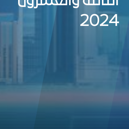
الثالثة والعشرون
2024