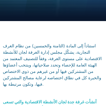
استناداً إلى المادة (الثامنة والخمسين) من نظام الغرف
التجارية، يشكّل مجلس إدارة الغرفة لجان للأنشطة
الاقتصادية على مستوى الغرفة، وفقاً للتصنيف المعتمد من
الهيئة العامة للإحصاء وتحدد صلاحياتها، وينتخب أعضاؤها
من المشتركين فيها أو من غيرهم من ذوي الاختصاص
والخبرة كل في نطاق اختصاصه لرعاية مصالح المشتركين
فيها، وتكون مرتبطة بها.
أنشأت غرفة جدة لجان الأنشطة الاقتصادية والتي تسعى