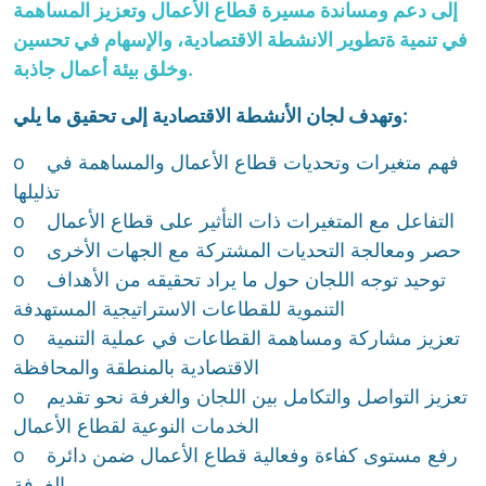
إلى دعم ومساندة مسيرة قطاع الأعمال وتعزيز المساهمة
في تنمية ةتطوير الانشطة الاقتصادية، والإسهام في تحسين
وخلق بيئة أعمال جاذبة.
وتهدف لجان الأنشطة الاقتصادية إلى تحقيق ما يلي:
o فهم متغيرات وتحديات قطاع الأعمال والمساهمة في
تذليلها
o التفاعل مع المتغيرات ذات التأثير على قطاع الأعمال
o حصر ومعالجة التحديات المشتركة مع الجهات الأخرى
o توحيد توجه اللجان حول ما يراد تحقيقه من الأهداف
التنموية للقطاعات الاستراتيجية المستهدفة
o تعزيز مشاركة ومساهمة القطاعات في عملية التنمية
الاقتصادية بالمنطقة والمحافظة
o تعزيز التواصل والتكامل بين اللجان والغرفة نحو تقديم
الخدمات النوعية لقطاع الأعمال
o رفع مستوى كفاءة وفعالية قطاع الأعمال ضمن دائرة
الغرفة