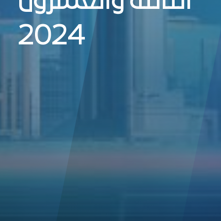
الثالثة والعشرون
2024