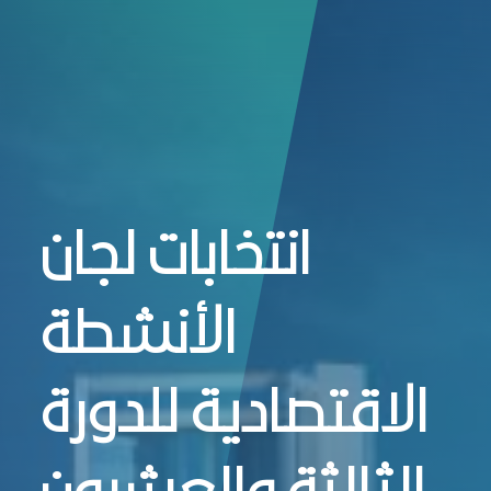
انتخابات لجان الأنشطة الاقتصادية - JCC
انتخابات لجان
الأنشطة
الاقتصادية للدورة