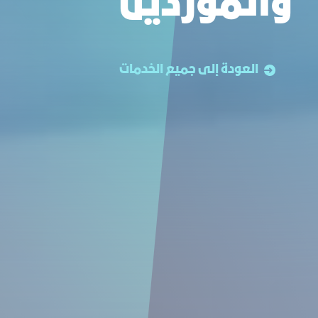
والموردين
العودة إلى جميع الخدمات