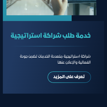
خدمة طلب شراكة استراتيجية
شراكة استراتيجية متعددة الخدمات تضمن جودة
الفعالية والإعلان عنها
تعرف على المزيد