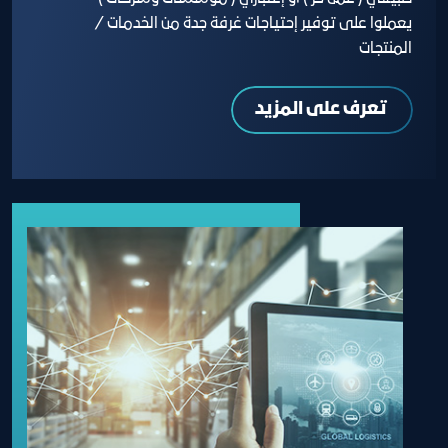
يعملوا على توفير إحتياجات غرفة جدة من الخدمات /
المنتجات
تعرف على المزيد