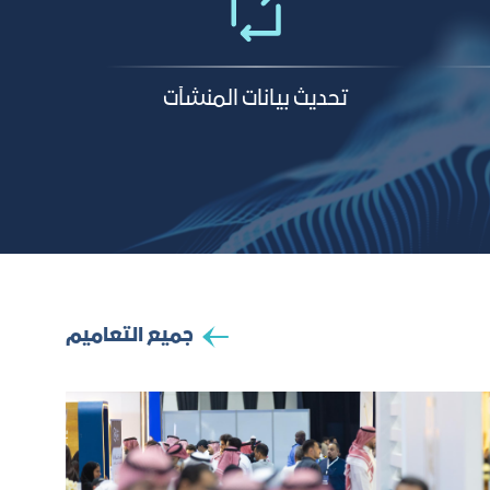
تحديث بيانات المنشآت
جميع التعاميم