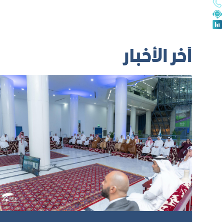
آخر الأخبار