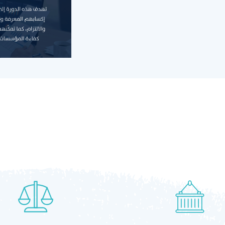
تعرف على المزيد