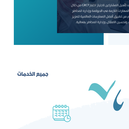
جميع الخدمات