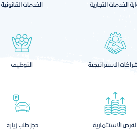
ابة الخدمات التجارية
الخدمات القانونية
راكات الاستراتيجية
التوظيف
لفرص الاستثمارية
حجز طلب زيارة