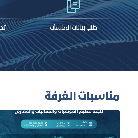
طلب بيانات المنشآت
تحد
مناسبات الغرفة