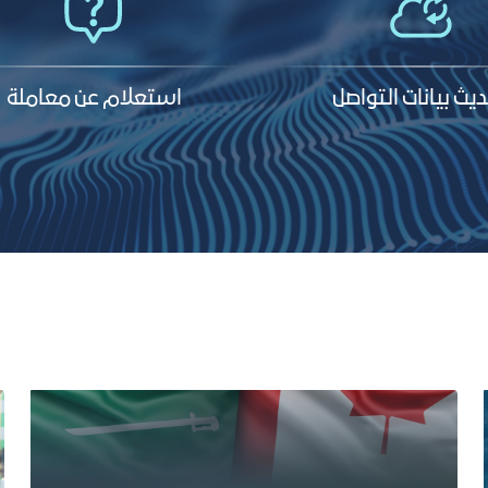
يث بيانات التواصل
استعلام عن معاملة