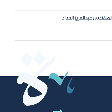
المهندس عبدالعزيز الحداد