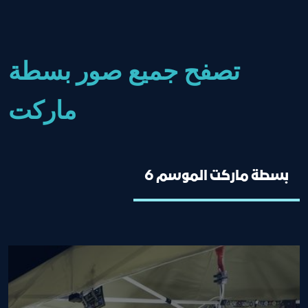
تصفح جميع صور بسطة
ماركت
بسطة ماركت الموسم 6