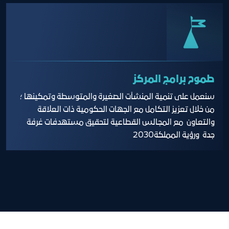
طموح برامج المركز
سنعمل على تنمية المنشآت الصغيرة والمتوسطة وتمكينها ؛
من خلال تعزيز التكامل مع الجهات الحكومية ذات العلاقة
والتعاون مع المجالس القطاعية لتحقيق مستهدفات غرفة
جدة ورؤية المملكة2030