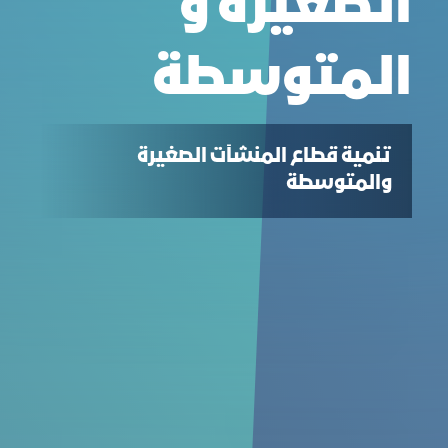
الصغيرة و
المتوسطة
تنمية قطاع المنشآت الصغيرة
والمتوسطة