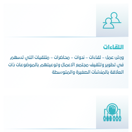
اللقاءات
ورش عمل – لقاءات – ندوات – محاضرات – ملتقيات التي تسهم
في تطوير وتثقيف مجتمع الاعمال وتوعيتهم بالموضوعات ذات
العلاقة بالمنشآت الصغيرة والمتوسطة