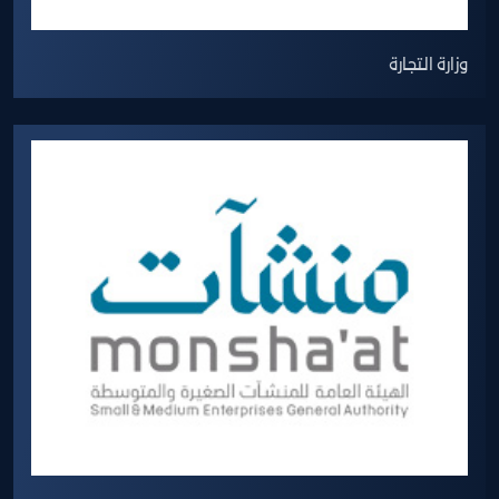
وزارة التجارة