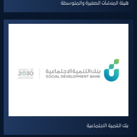
هيئة المنشآت الصغيرة والمتوسطة
بنك التنمية الاجتماعية