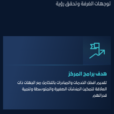
توجهات الغرفة وتحقق رؤية
هدف برامج المركز
تقديم افضل الخدمات والمبادرات بالتكامل مع الجهات ذات
العلاقة لتمكين المنشآت الصغيرة والمتوسطة وتنمية
قدراتهم