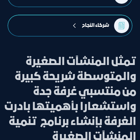
شركاء النجاح
تمثل المنشآت الصغيرة
والمتوسطة شريحة كبيرة
من منتسبي غرفة جدة
واستشعارا بأهميتها بادرت
الغرفة بإنشاء برنامج تنمية
المنشآت الصغيرة