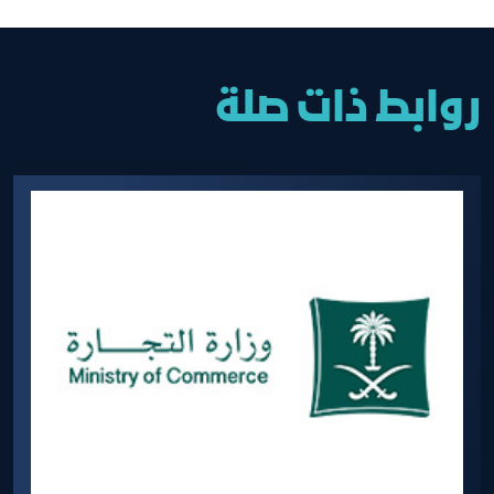
روابط ذات صلة