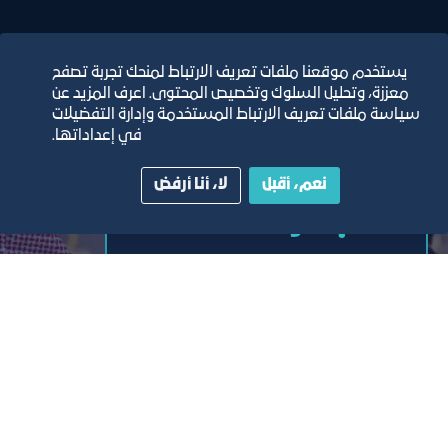
يستخدم موقعنا ملفات تعريف الارتباط لمنحك تجربة تصفح
معززة، وتحليل السلوك وتخصيص المحتوى. اعرف المزيد عن
سياسة ملفات تعريف الارتباط المستخدمة وإدارة التفضيلات
في إعداداتها.
نعم، أقبل
لا، أنا أرفض
المبادرات
تصفح جميع المبادرات