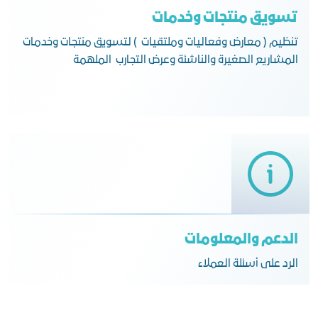
تسويق منتجات وخدمات
تنظيم ( معارض وفعاليات وملتقيات ) لتسويق منتجات وخدمات
المشاريع الصغيرة والناشئة وعرض التجارب الملهمة
الدعم والمعلومات
الرد على أسئلة العملاء