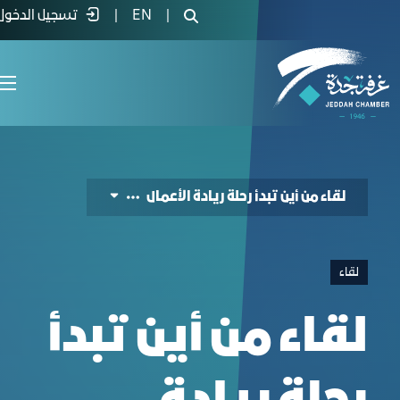
قاء من أين تبدأ رحلة ريادة الأعمال - غرفة جد
|
EN
|
تسجيل الدخول
لقاء من أين تبدأ رحلة ريادة الأعمال
لقاء
لقاء من أين تبدأ