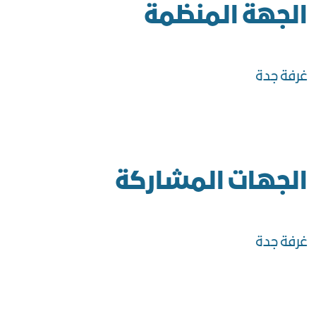
الجهة المنظمة
غرفة جدة
الجهات المشاركة
غرفة جدة