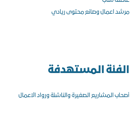
عاطف ساب
مرشد اعمال وصانع محتوى ريادي
الفئة المستهدفة
أصحاب المشاريع الصغيرة والناشئة ورواد الاعمال