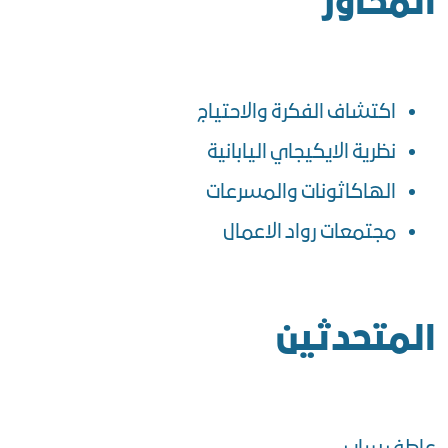
المحاور
اكتشاف الفكرة والاحتياج
نظرية الايكيجاي اليابانية
الهاكاثونات والمسرعات
مجتمعات رواد الاعمال
المتحدثين