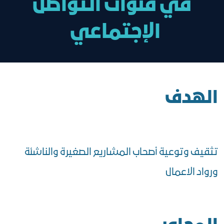
في قنوات التواصل
الإجتماعي
الهدف
تثقيف وتوعية أصحاب المشاريع الصغيرة والناشئة
ورواد الاعمال