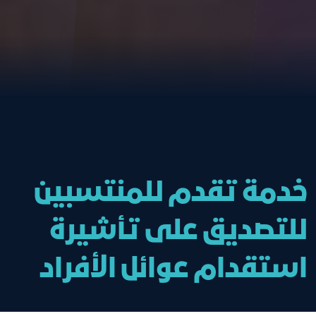
خدمة تقدم للمنتسبين
للتصديق على تأشيرة
استقدام عوائل الأفراد