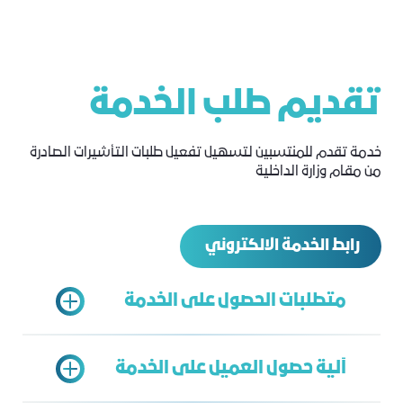
تقديم طلب الخدمة
خدمة تقدم للمنتسبين لتسهيل تفعيل طلبات التأشيرات الصادرة
من مقام وزارة الداخلية
رابط الخدمة الالكتروني
متطلبات الحصول على الخدمة
آلية حصول العميل على الخدمة
سجل تجاري ساري