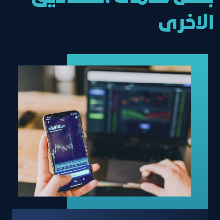
الاخرى