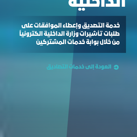
الداخلية
خدمة التصديق وإعطاء الموافقات على
طلبات تأشيرات وزارة الداخلية الكترونياً
من خلال بوابة خدمات المشتركين
العودة إلى خدمات التصاديق