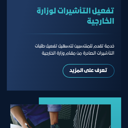
تفعيل التأشيرات لوزارة
الخارجية
خدمة تقدم للمنتسبين لتسهيل تفعيل طلبات
التأشيرات الصادرة من مقام وزارة الخارجية
تعرف على المزيد