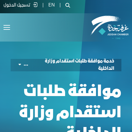
لموافقة على طلبات استقدام وزارة الداخلية
|
EN
|
تسجيل الدخول
خدمة موافقة طلبات استقدام وزارة
الداخلية
موافقة طلبات
استقدام وزارة