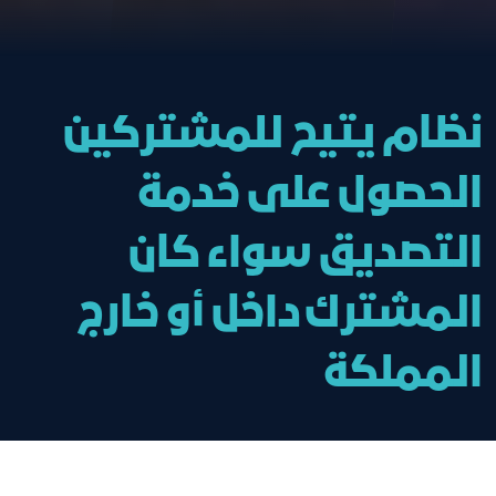
نظام يتيح للمشتركين
الحصول على خدمة
التصديق سواء كان
المشترك داخل أو خارج
المملكة