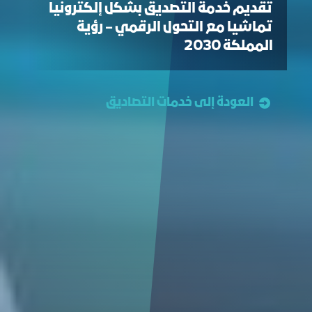
تقديم خدمة التصديق بشكل إلكترونيا
تماشيا مع التحول الرقمي – رؤية
المملكة 2030
العودة إلى خدمات التصاديق