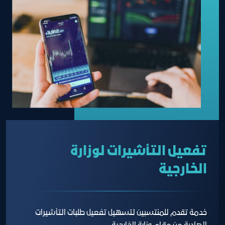
تفعيل التأشيرات لوزارة
الخارجية
خدمة تقدم للمنتسبين لتسهيل تفعيل طلبات التأشيرات