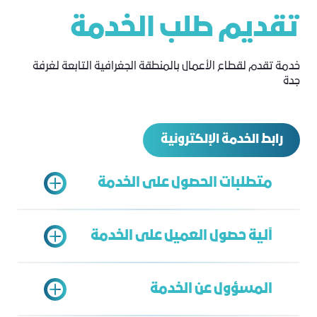
تقديم طلب الخدمة
خدمة تقدم لقطاع الأعمال بالمنطقة الجغرافية التابعة لغرفة
جدة
رابط الخدمة الإلكترونية
متطلبات الحصول على الخدمة
آلية حصول العميل على الخدمة
سجل تجاري ساري
اشتراك في غرفة جدة ساري
المسؤول عن الخدمة
تسجيل في بوابة خدمات الغرفة
يتم الدخول على بوابة خدمات الغرفة