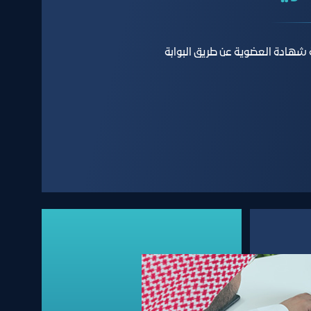
شهادة العضوية عن طريق البوابة