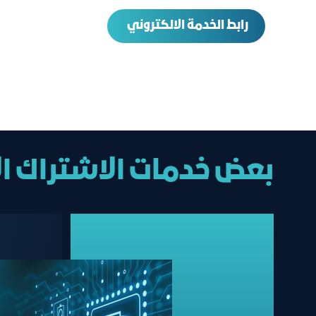
رابط الخدمة الالكتروني
بعض خدمات الاشتراك ا