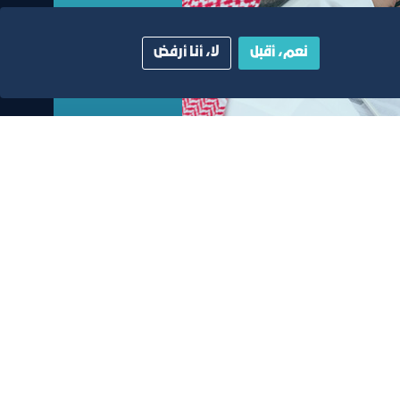
نعم، أقبل
لا، أنا أرفض
ية
دليل الصفحات الزرقاء