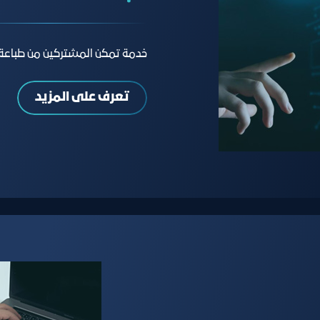
خدمة تمكن المشتركين من طباعة 
تعرف على المزيد