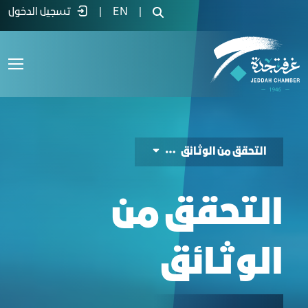
دمة التحقق من الوثائق - غرفة جدة
|
EN
|
تسجيل الدخول
التحقق من الوثائق
التحقق من
الوثائق