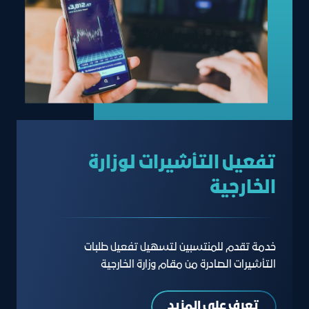
تفعيل التأشيرات لوزارة
الخارجية
خدمة تقدم للمنتسبين لتسهيل تفعيل طلبات
التأشيرات الصادرة من مقام وزارة الخارجية
تعرف على المزيد