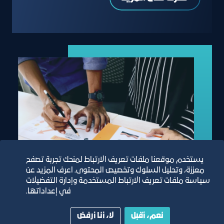
يستخدم موقعنا ملفات تعريف الارتباط لمنحك تجربة تصفح
معززة، وتحليل السلوك وتخصيص المحتوى. اعرف المزيد عن
سياسة ملفات تعريف الارتباط المستخدمة وإدارة التفضيلات
في إعداداتها.
نعم، أقبل
لا، أنا أرفض