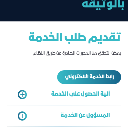
بالوثيقة
تقديم طلب الخدمة
يمكن التحقق من المحررات الصادرة عن طريق النظام
رابط الخدمة الالكتروني
آلية الحصول على الخدمة
المسؤول عن الخدمة
الدخول على بوابة خدمات الغرفة