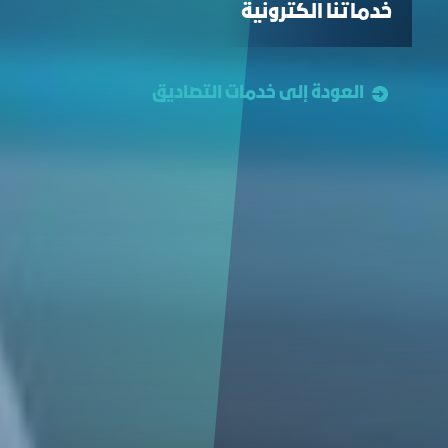
خدماتنا الكترونية
العودة إلى خدمات التصاديق