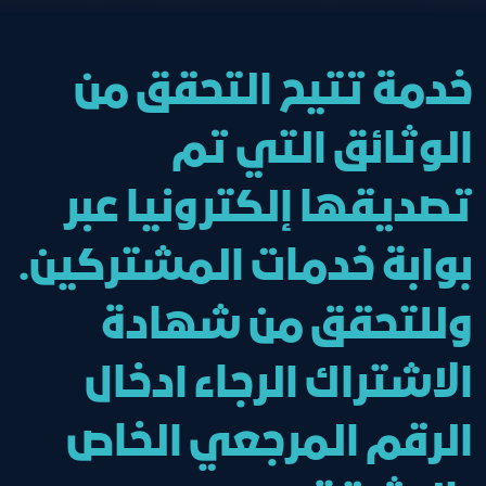
خدمة تتيح التحقق من
الوثائق التي تم
تصديقها إلكترونيا عبر
بوابة خدمات المشتركين.
وللتحقق من شهادة
الاشتراك الرجاء ادخال
الرقم المرجعي الخاص