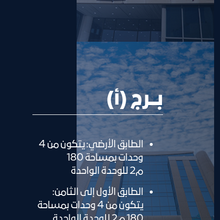
بـــرج (أ)
الطابق الأرضي: يتكون من 4
وحدات بمساحة 180
م2 للوحدة الواحدة
الطابق الأول إلى الثامن:
يتكون من 4 وحدات بمساحة
180 م2 للوحدة الواحدة