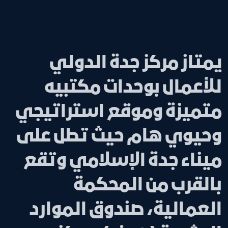
يمتاز مركز جدة الدولي
للأعمال بوحدات مكتبيه
متميزة وموقع استراتيجي
وحيوي هام حيث تطل على
ميناء جدة الإسلامي وتقع
بالقرب من المحكمة
العمالية، صندوق الموارد