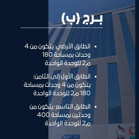
بـــرج (ب)
الطابق الأرضي: يتكون من 4
وحدات بمساحة 180
م2 للوحدة الواحدة
الطابق الأول إلى الثامن:
يتكون من 4 وحدات بمساحة
180 م2 للوحدة الواحدة
الطابق التاسع: يتكون من
وحدتين بمساحة 400
م2 للوحدة الواحدة