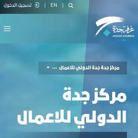
ركز المعارض والفعاليات - غرفة جدة
|
EN
|
تسجيل الدخول
مركز جدة جدة الدولي للاعمال
مركز جدة
الدولي للاعمال