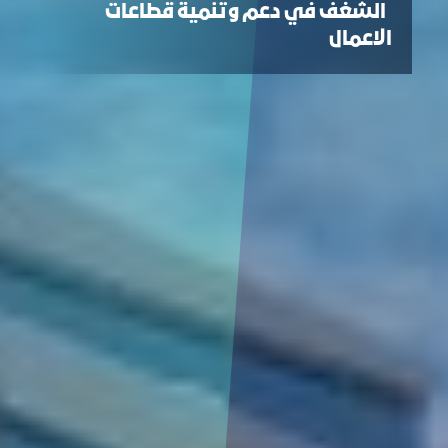
الشغف في دعم وتنمية قطاعات
الاعمال