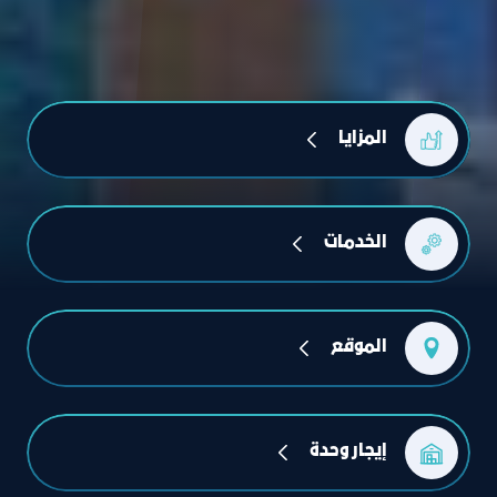
المزايا
الخدمات
الموقع
إيجار وحدة