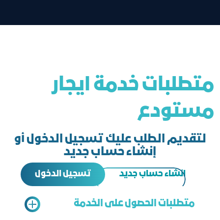
متطلبات خدمة ايجار
مستودع
لتقديم الطلب عليك تسجيل الدخول أو
إنشاء حساب جديد
تسجيل الدخول
انشاء حساب جديد
متطلبات الحصول على الخدمة