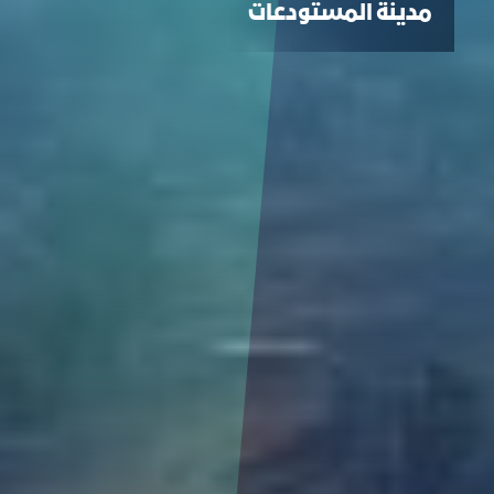
مدينة المستودعات