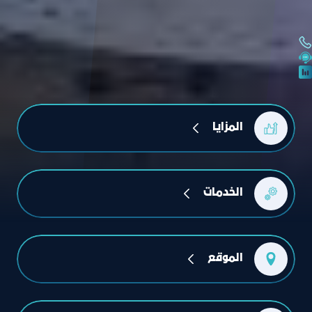
المزايا
الخدمات
الموقع