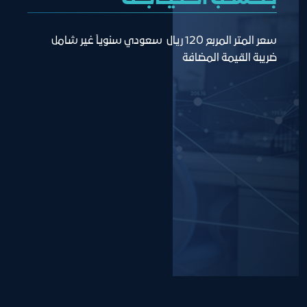
سعر المتر المربع 120 ريال  سعودي سنوياً غير شامل 
ضريبة القيمة المضافة