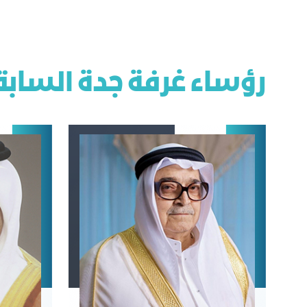
رؤساء غرفة جدة السابق