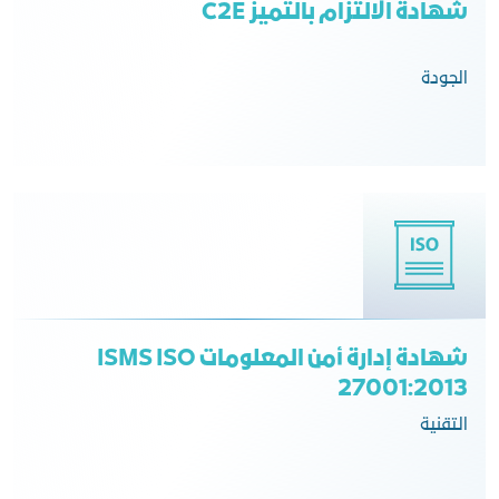
شهادة الالتزام بالتميز C2E
الجودة
شهادة إدارة أمن المعلومات ISMS ISO
27001:2013
التقنية