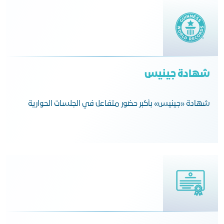
شهادة جينيس
شهادة «جينيس» بأكبر حضور متفاعل في الجلسات الحوارية