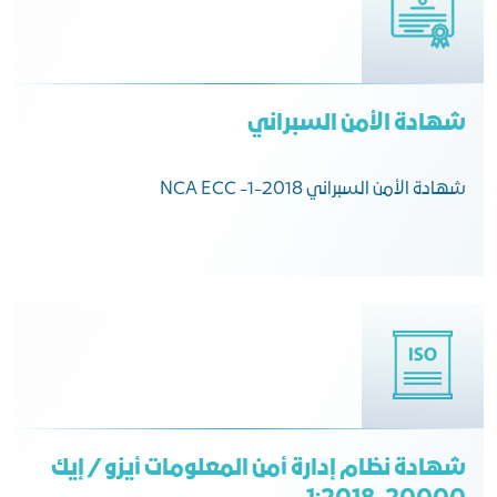
شهادة الأمن السبراني
شهادة الأمن السبراني NCA ECC -1-2018
شهادة نظام إدارة أمن المعلومات أيزو / إيك