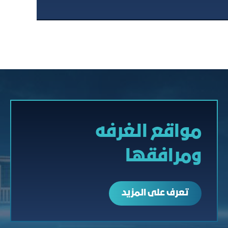
مواقع الغرفه
ومرافقها
تعرف على المزيد