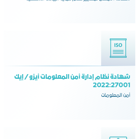
شهادة نظام إدارة أمن المعلومات أيزو / إيك
2022:27001
أمن المعلومات