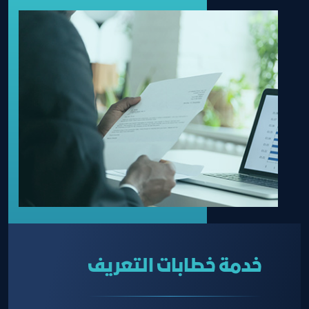
خدمة خطابات التعريف