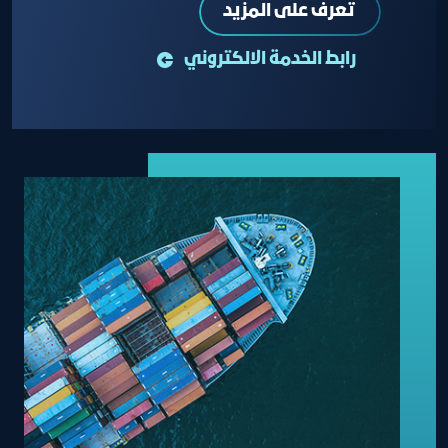
تعرف على المزيد
رابط الخدمة الالكتروني