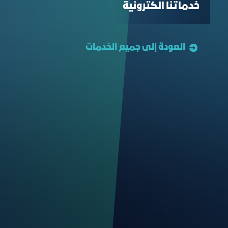
خدماتنا الكترونية
العودة إلى جميع الخدمات