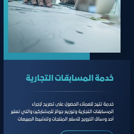
خدمة المسابقات التجارية
خدمة تتيح للعملاء الحصول على تصريح لإجراء
المسابقات التجارية وتوزيع جوائز للمشاركين والتي تعتبر
أحد وسائل الترويج للسلع المنتجات وتنشيط المبيعات