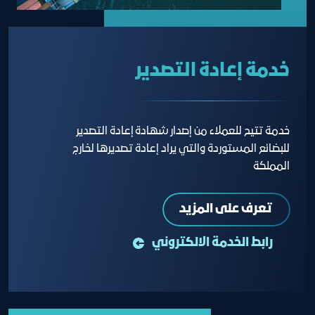
خدمة إعادة التصدير
خدمة تتيح للعملاء من إصدار شهادة إعادة التصدير
للبضائع المستوردة والتي يراد إعادة تصديرها لخارج
المملكة
تعرف على المزيد
رابط الخدمة الالكتروني