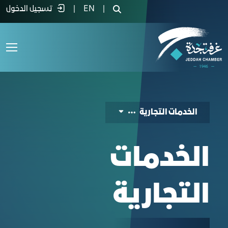
لخدمات التجارية - غرفة جدة
|
EN
|
تسجيل الدخول
الخدمات التجارية
الخدمات
التجارية