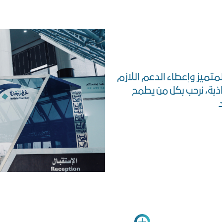
متميز وإعطاء الدعم اللازم
ذبة، نرحب بكل من يطمح