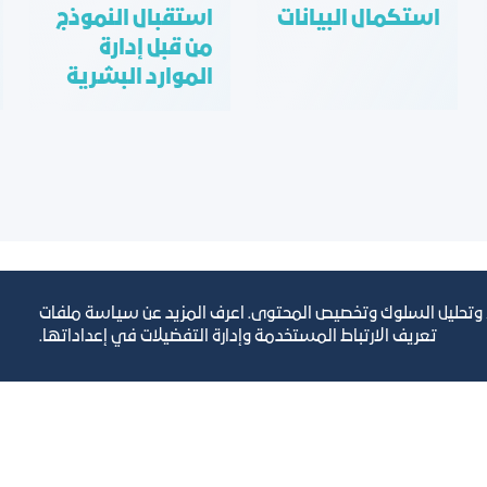
استكمال البيانات
استقبال النموذج
من قبل إدارة
الموارد البشرية
، وتحليل السلوك وتخصيص المحتوى. اعرف المزيد عن سياسة ملفات
تعريف الارتباط المستخدمة وإدارة التفضيلات في إعداداتها.