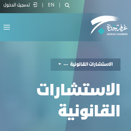
دمات الاستشارات القانونية - غرفة جدة
|
EN
|
تسجيل الدخول
الاستشارات القانونية
الاستشارات
القانونية