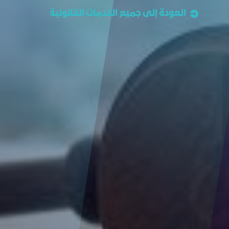
العودة إلى جميع الخدمات القانونیة