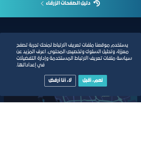
دليل الصفحات الزرقاء
مبنى الغرفة الرئيسي
يستخدم موقعنا ملفات تعريف الارتباط لمنحك تجربة تصفح
معززة، وتحليل السلوك وتخصيص المحتوى. اعرف المزيد عن
سياسة ملفات تعريف الارتباط المستخدمة وإدارة التفضيلات
في إعداداتها.
نعم، أقبل
لا، أنا أرفض