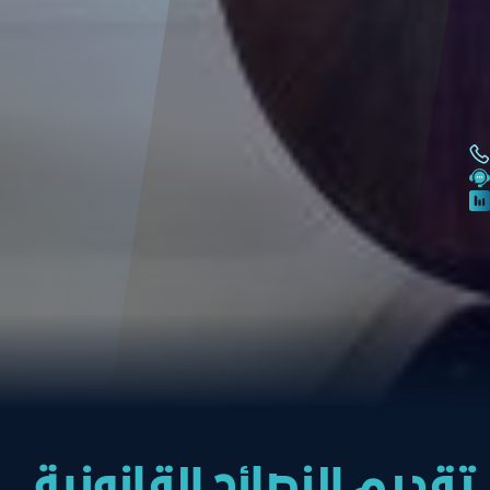
تقديم النصائح القانونية