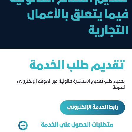
فيما يتعلق بالأعمال
التجارية
تقديم طلب الخدمة
تقديم طلب تقديم استشارة قانونية عبر الموقع الإلكتروني
للغرفة
رابط الخدمة الإلكتروني
متطلبات الحصول على الخدمة