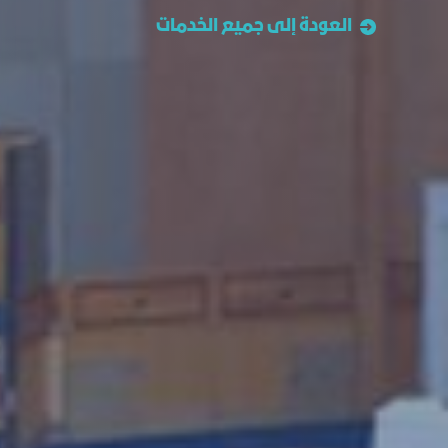
العودة إلى جميع الخدمات