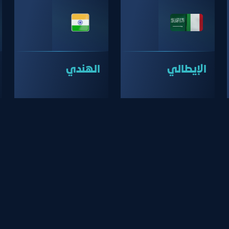
الإيطالي
الهندي