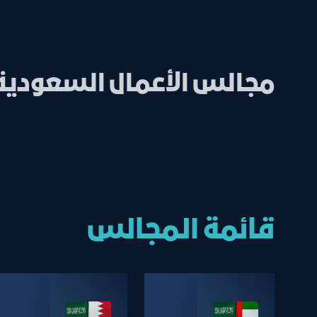
مجالس الأعمال السعودية
قائمة المجالس