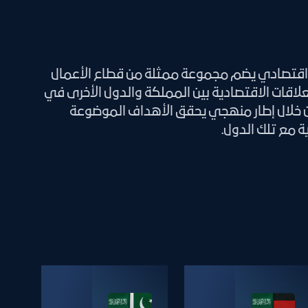
قتصادي يضم مجموعة ممثلة من قطاع الأعمال
لاقات الاقتصادية بين المملكة والدول الأخرى في
ن خلال إطار منهجي يحقق الأهداف الموضوعة
ة مع تلك الدول.