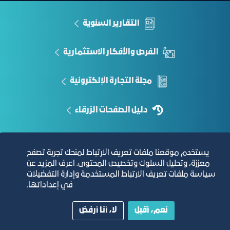
التقارير السنوية
الفرص والأفكار الاستثمارية
مجلة التجارة الإلكترونية
دليل الصفحات الزرقاء
يستخدم موقعنا ملفات تعريف الارتباط لمنحك تجربة تصفح
مبنى الغرفة الرئيسي
معززة، وتحليل السلوك وتخصيص المحتوى. اعرف المزيد عن
سياسة ملفات تعريف الارتباط المستخدمة وإدارة التفضيلات
في إعداداتها.
نعم، أقبل
لا، أنا أرفض