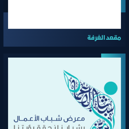
مقعد الغرفة