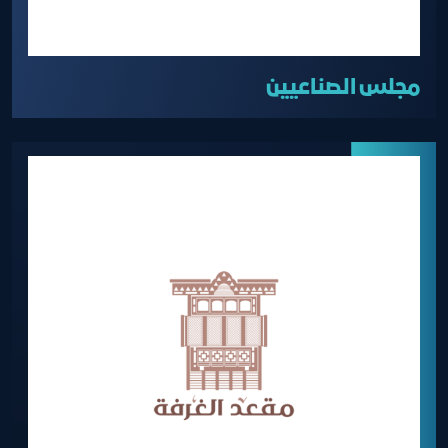
مجلس الصناعيين