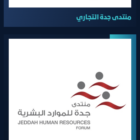
منتدى جدة التجاري