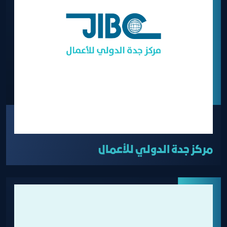
مركز جدة الدولي للأعمال