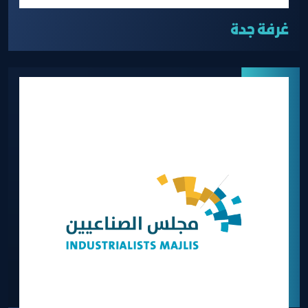
غرفة جدة