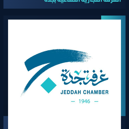
الغرفة التجارية الصناعية بجدة