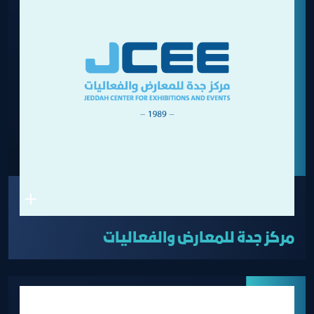
مركز جدة للمعارض والفعاليات