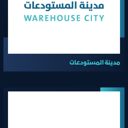
مدينة المستودعات