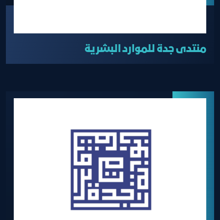
منتدى جدة للموارد البشرية