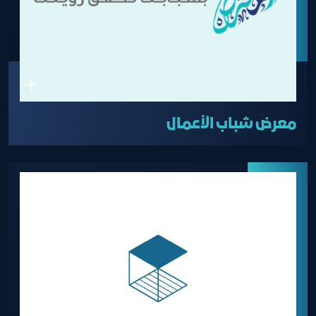
معرض شباب الأعمال