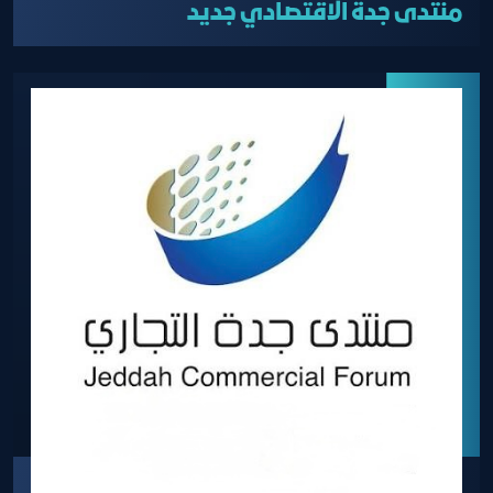
منتدى جدة الاقتصادي جديد