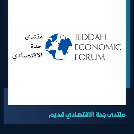
منتدى جدة الاقتصادي قديم