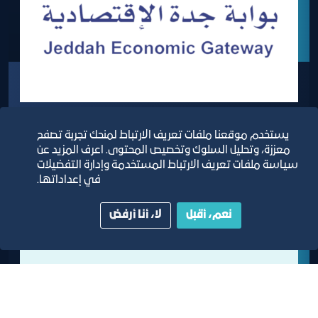
بوابة جدة الاقتصادية
يستخدم موقعنا ملفات تعريف الارتباط لمنحك تجربة تصفح
معززة، وتحليل السلوك وتخصيص المحتوى. اعرف المزيد عن
سياسة ملفات تعريف الارتباط المستخدمة وإدارة التفضيلات
في إعداداتها.
نعم، أقبل
لا، أنا أرفض