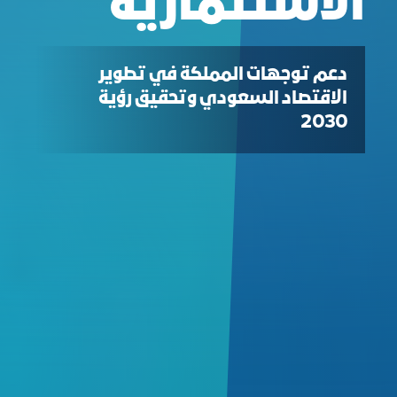
الاستثمارية
دعم توجهات المملكة في تطوير
الاقتصاد السعودي وتحقيق رؤية
2030