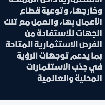
الاستثمارية داخل المملكة
وخارجها، وتوعية قطاع
الأعمال بها، والعمل مع تلك
الجهات للاستفادة من
الفرص الاستثمارية المتاحة
بما يدعم توجهات الرؤية
في جذب الاستثمارات
المحلية والعالمية