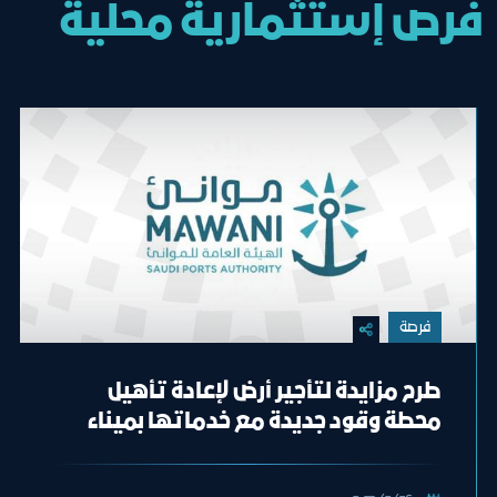
فرص إستثمارية محلية
فرصة
طرح مزايدة لتأجير أرض لإعادة تأهيل
محطة وقود جديدة مع خدماتها بميناء
جدة الإسلامي