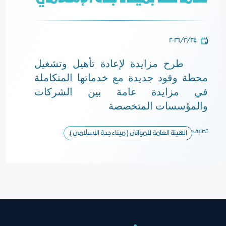
٢٤‏/٢‏/٢٠٢٦
طرح مزايدة لإعادة تأهيل وتشغيل
محطة وقود جديدة مع خدماتها المتكاملة
في مزايدة عامة بين الشركات
والمؤسسات المتخصصة
تصنيف:
الهيئة العامة للموانئ ( ميناء جدة الإسلامي ).