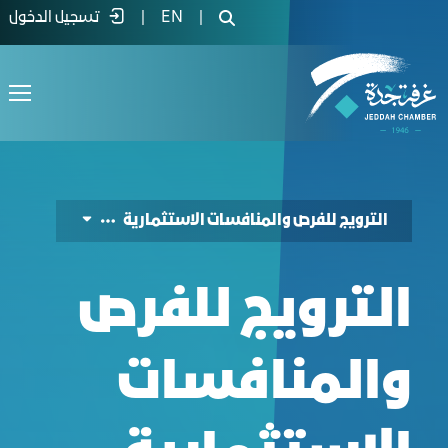
لترويج للفرص والمنافسات الاستثمارية - غ
|
EN
|
تسجيل الدخول
الترويج للفرص والمنافسات الاستثمارية
الترويج للفرص
والمنافسات