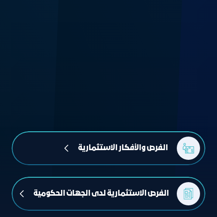
 الفرص والأفكار الاستثمارية
الفرص الاستثمارية لدى الجهات الحكومية