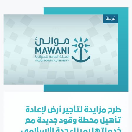
فرصة
طرح مزايدة لتأجير أرض لإعادة
تأهيل محطة وقود جديدة مع
خدماتها بميناء جدة الإسلامي