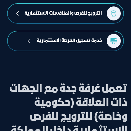
الترويج للفرص والمنافسات الاستثمارية
خدمة تسجيل الفرصة الاستثمارية  
تعمل غرفة جدة مع الجهات
ذات العلاقة (حكومية
وخاصة) للترويج للفرص