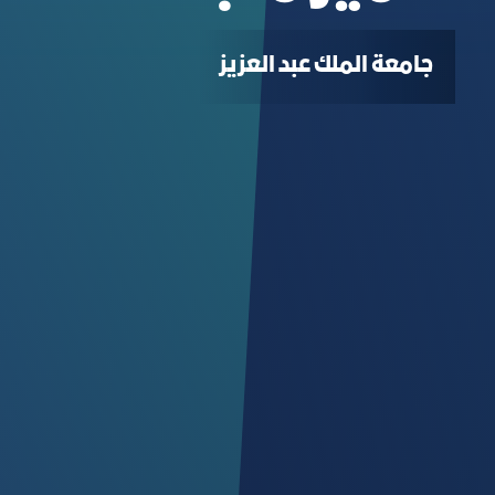
جامعة الملك عبد العزيز