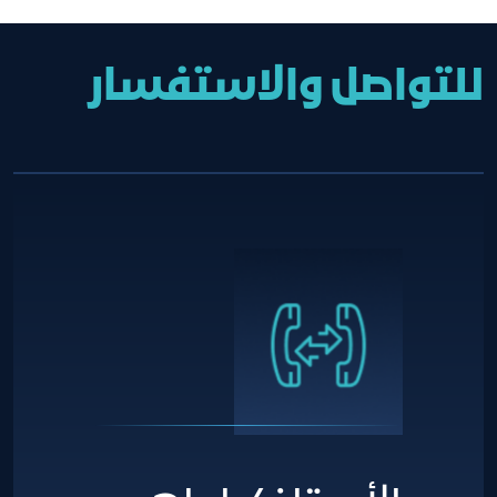
للتواصل والاستفسار