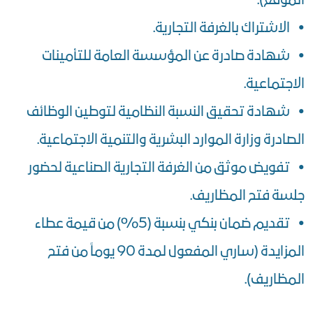
الموقع).
• الاشتراك بالغرفة التجارية.
• شهادة صادرة عن المؤسسة العامة للتأمينات
الاجتماعية.
• شهادة تحقيق النسبة النظامية لتوطين الوظائف
الصادرة وزارة الموارد البشرية والتنمية الاجتماعية.
• تفويض موثق من الغرفة التجارية الصناعية لحضور
جلسة فتح المظاريف.
• تقديم ضمان بنكي بنسبة (5%) من قيمة عطاء
المزايدة (ساري المفعول لمدة 90 يوماً من فتح
المظاريف).