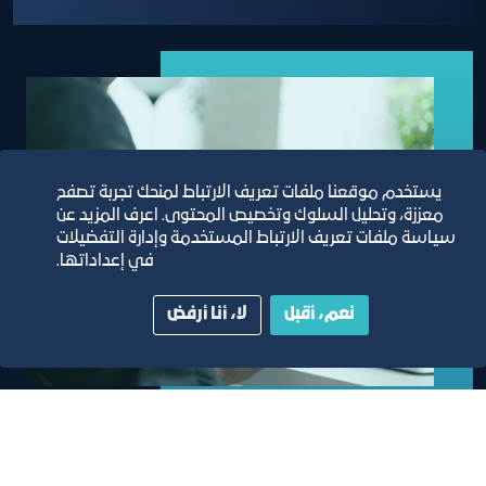
يستخدم موقعنا ملفات تعريف الارتباط لمنحك تجربة تصفح
معززة، وتحليل السلوك وتخصيص المحتوى. اعرف المزيد عن
سياسة ملفات تعريف الارتباط المستخدمة وإدارة التفضيلات
في إعداداتها.
نعم، أقبل
لا، أنا أرفض
خدمة خطابات التعريف