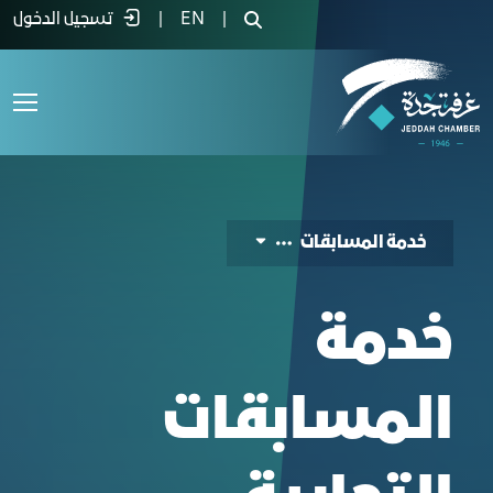
لمسابقات - غرفة جدة
|
EN
|
تسجيل الدخول
خدمة المسابقات
خدمة
المسابقات