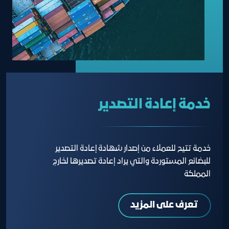
خدمة إعادة التصدير
خدمة تتيح للعملاء من إصدار شهادة إعادة التصدير
للبضائع المستوردة والتي يراد إعادة تصديرها لخارج
المملكة
تعرف على المزيد