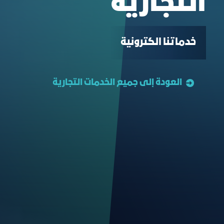
التجارية
خدماتنا الكترونية
العودة إلى جميع الخدمات التجارية