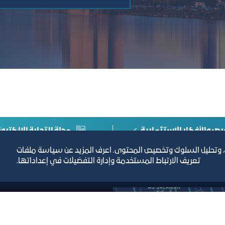
رص والأفكار الاستثمارية
مجلة التجارة الإلكترون
، وتحليل السلوك وتخصيص المحتوى. اعرف المزيد عن سياسة ملفات
تعريف الارتباط المستخدمة وإدارة التفضيلات في إعداداتها.