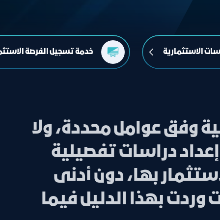
سات الاستثمارية
خدمة تسجيل الفرصة الاستثم
ية وفق عوامل محددة، ولا
عداد دراسات تفصيلية
تثمار بها، دون أدنى
 وردت بهذا الدليل فيما