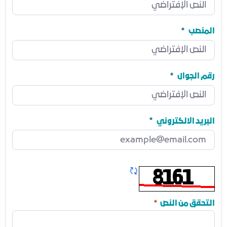
الجهة
مطلوب
المنصب
المنصب
مطلوب
رقم الجوال
رقم الجوال
مطلوب
البريد الالكتروني
البريد الالكتروني
مطلوب
تحديث الكابتشا
مطلوب
التحقق من النص