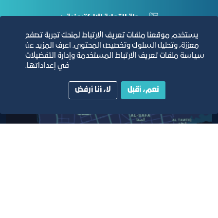
مجلة التجارة الإلكترونية
يستخدم موقعنا ملفات تعريف الارتباط لمنحك تجربة تصفح
دليل الصفحات الزرقاء
معززة، وتحليل السلوك وتخصيص المحتوى. اعرف المزيد عن
سياسة ملفات تعريف الارتباط المستخدمة وإدارة التفضيلات
في إعداداتها.
نعم، أقبل
لا، أنا أرفض
مبنى الغرفة الرئيسي