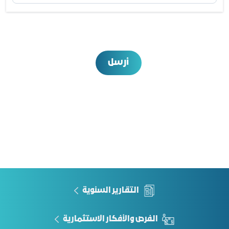
أرسل
التقارير السنوية
الفرص والأفكار الاستثمارية