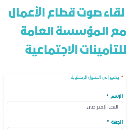
 لقاء صوت قطاع الأعمال 
مع المؤسسة العامة 
للتأمينات الاجتماعية
يشير إلى الحقول المطلوبة
الإسم
الإسم
مطلوب
الجهة