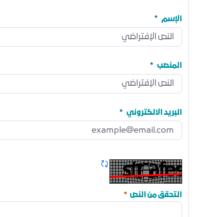
الإسم
الإسم
مطلوب
المنصب
المنصب
مطلوب
البريد الالكتروني
البريد الالكتروني
مطلوب
تحديث الكابتشا
مطلوب
التحقق من النص