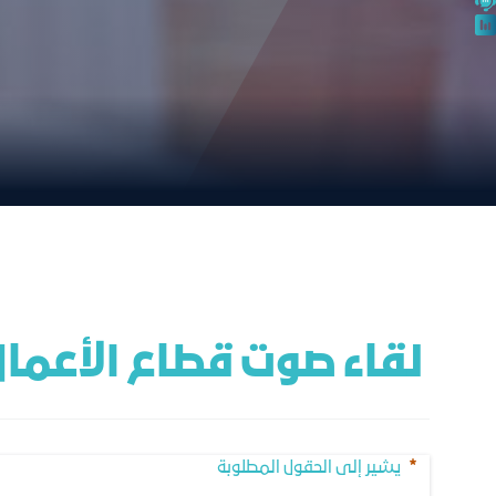
 لقاء صوت قطاع الأعمال مع المؤسسة العامة للتأمينات الاجتماعية
يشير إلى الحقول المطلوبة