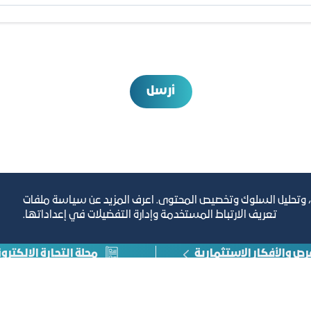
أرسل
، وتحليل السلوك وتخصيص المحتوى. اعرف المزيد عن سياسة ملفات
تعريف الارتباط المستخدمة وإدارة التفضيلات في إعداداتها.
رص والأفكار الاستثمارية
مجلة التجارة الإلكترون