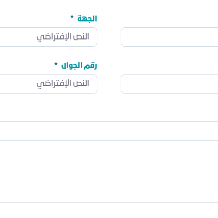
الجهة
الجهة
مطلوب
رقم الجوال
رقم الجوال
مطلوب