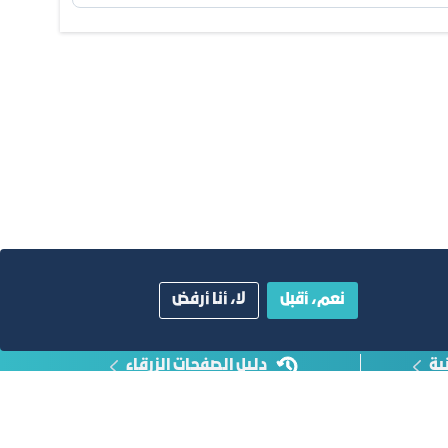
نعم، أقبل
لا، أنا أرفض
ية
دليل الصفحات الزرقاء