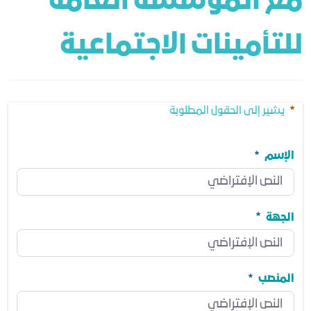
مع المؤسسة العامة 
للتأمينات الاجتماعية
يشير إلى الحقول المطلوبة
الإسم
الإسم
مطلوب
الجهة
الجهة
مطلوب
المنصب