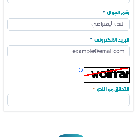
المنصب
مطلوب
رقم الجوال
رقم الجوال
مطلوب
البريد الالكتروني
البريد الالكتروني
مطلوب
تحديث الكابتشا
مطلوب
التحقق من النص