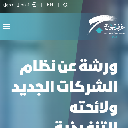
رشة عن نظام الشركات الجديد ولائحته التن
|
EN
|
تسجيل الدخول
ورشة عن نظام
الشركات الجديد
ولائحته