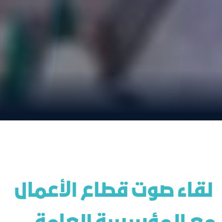
 لقاء صوت قطاع الأعمال 