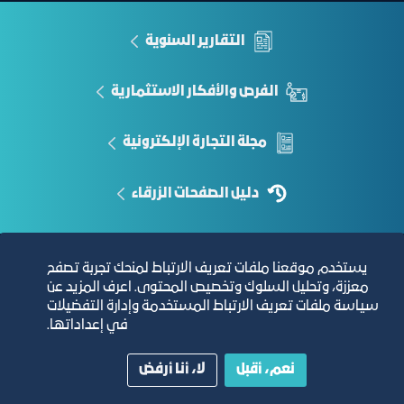
التقارير السنوية
الفرص والأفكار الاستثمارية
مجلة التجارة الإلكترونية
دليل الصفحات الزرقاء
يستخدم موقعنا ملفات تعريف الارتباط لمنحك تجربة تصفح
مبنى الغرفة الرئيسي
معززة، وتحليل السلوك وتخصيص المحتوى. اعرف المزيد عن
سياسة ملفات تعريف الارتباط المستخدمة وإدارة التفضيلات
في إعداداتها.
نعم، أقبل
لا، أنا أرفض