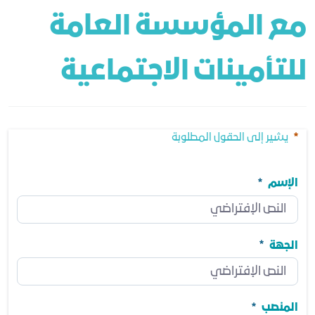
مع المؤسسة العامة 
للتأمينات الاجتماعية
يشير إلى الحقول المطلوبة
الإسم
الإسم
مطلوب
الجهة
الجهة
مطلوب
المنصب