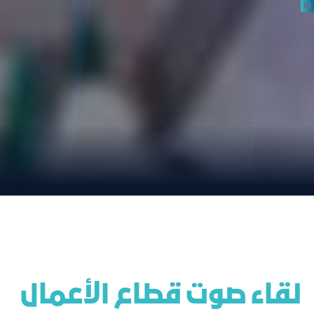
 لقاء صوت قطاع الأعمال 