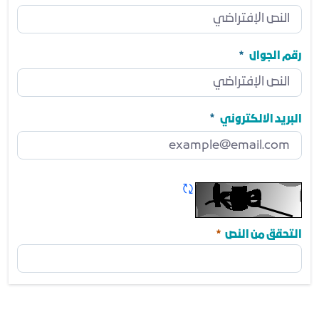
المنصب
مطلوب
رقم الجوال
رقم الجوال
مطلوب
البريد الالكتروني
البريد الالكتروني
مطلوب
تحديث الكابتشا
مطلوب
التحقق من النص