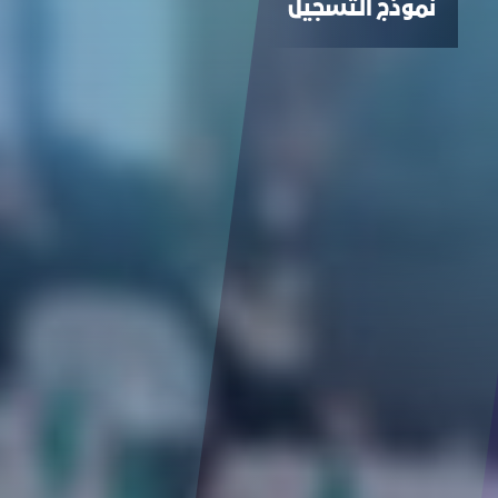
نموذج التسجيل