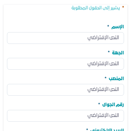
يشير إلى الحقول المطلوبة
الإسم
الإسم
مطلوب
الجهة
الجهة
مطلوب
المنصب
المنصب
مطلوب
رقم الجوال
رقم الجوال
مطلوب
البريد الالكتروني