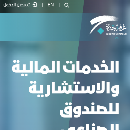
رشة عمل الخدمات المالية والاستشارية لل
|
EN
|
تسجيل الدخول
الخدمات المالية
والاستشارية
للصندوق