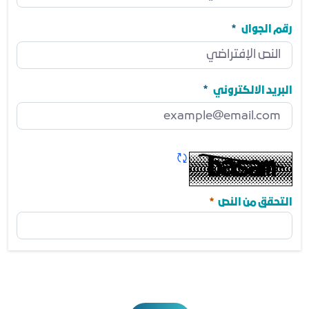
المنصب
مطلوب
رقم الجوال
رقم الجوال
مطلوب
البريد الالكتروني
البريد الالكتروني
مطلوب
تحديث الكابتشا
مطلوب
التحقق من النص