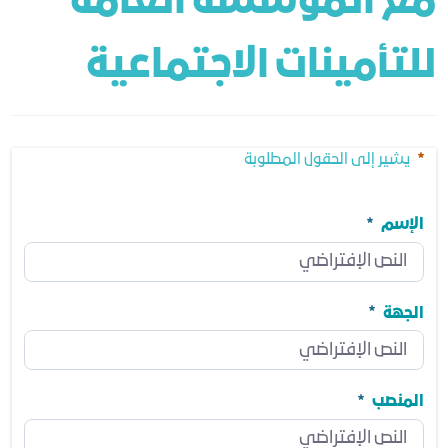
مع المؤسسة العامة 
للتأمينات الاجتماعية
يشير إلى الحقول المطلوبة
الإسم
الإسم
مطلوب
الجهة
الجهة
مطلوب
المنصب