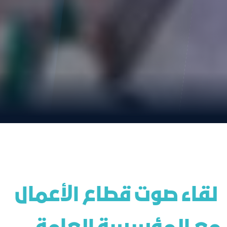
 لقاء صوت قطاع الأعمال 