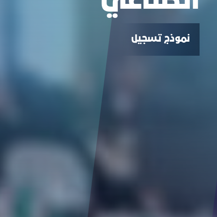
الصناعي
نموذج تسجيل