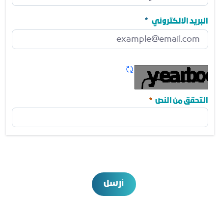
رقم الجوال
مطلوب
البريد الالكتروني
البريد الالكتروني
مطلوب
تحديث الكابتشا
مطلوب
التحقق من النص
أرسل