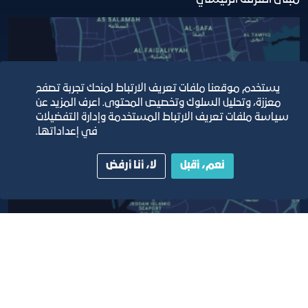
يستخدم موقعنا ملفات تعريف الارتباط لمنحك تجربة تصفح
معززة، وتحليل السلوك وتخصيص المحتوى. اعرف المزيد عن
سياسة ملفات تعريف الارتباط المستخدمة وإدارة التفضيلات
في إعداداتها.
نعم، أقبل
لا، أنا أرفض
أبق على اتصال
خدمة العملاء
٩٢٠٠٢٤٢٠٠