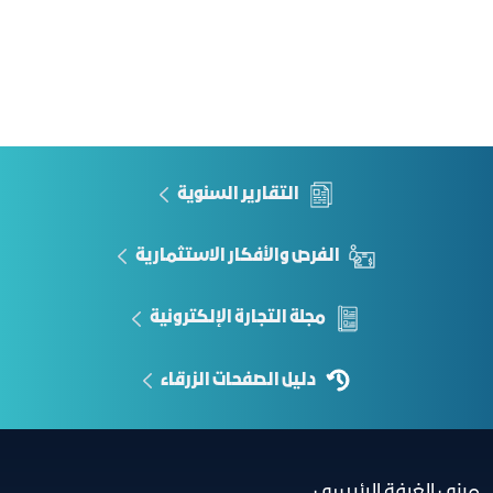
التقارير السنوية
الفرص والأفكار الاستثمارية
مجلة التجارة الإلكترونية
دليل الصفحات الزرقاء
مبنى الغرفة الرئيسي