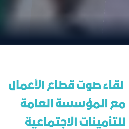
 لقاء صوت قطاع الأعمال 
مع المؤسسة العامة 
للتأمينات الاجتماعية