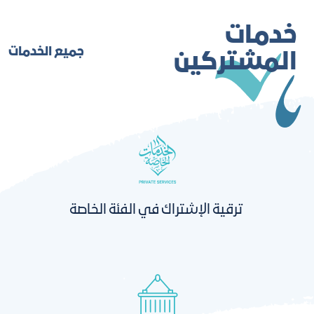
خدمات
جميع الخدمات
المشتركين
ترقية الإشتراك في الفئة الخاصة