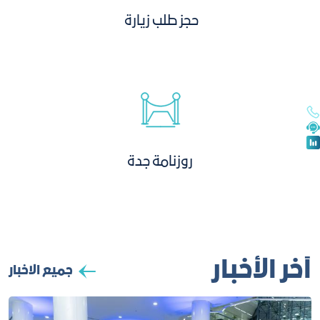
حجز طلب زيارة
روزنامة جدة
آخر الأخبار
جميع الاخبار