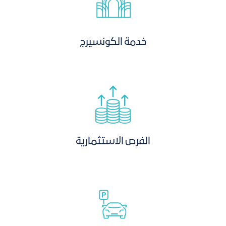
خدمة الكونسيرج
الفرص الاستثمارية