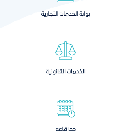
بوابة الخدمات التجارية
الخدمات القانونية
حجز قاعة