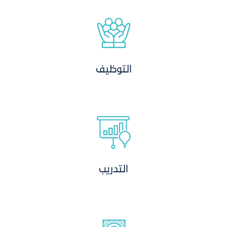
التوظيف
التدريب