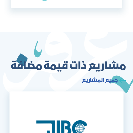
مشاريع ذات قيمة مضافة
جميع المشاريع