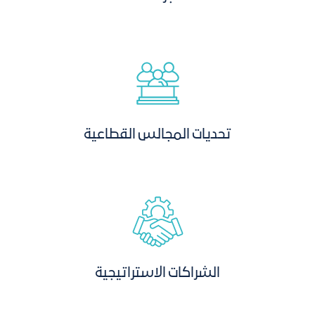
تحديات المجالس القطاعية
الشراكات الاستراتيجية