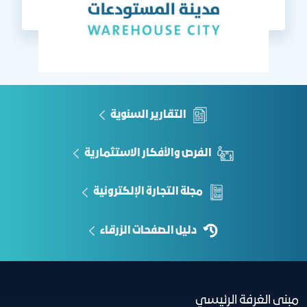
التقارير السنوية
الفرص والأفكار الاستثمارية
مجلة التجارة الإلكترونية
دليل الصفحات الزرقاء
مبنى الغرفة الرئيسي