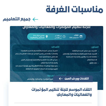
مناسبات الغرفة
جميع التعاميم
اللقاءات وورش العمل
اللقاء الموسع للجنة تنظيم المؤتمرات
والفعاليات والمعارض