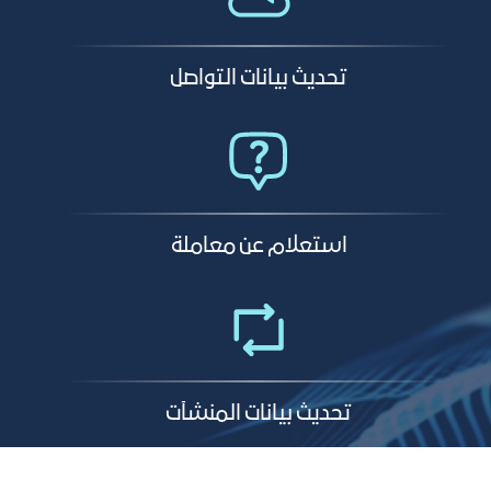
تحديث بيانات التواصل
استعلام عن معاملة
تحديث بيانات المنشآت