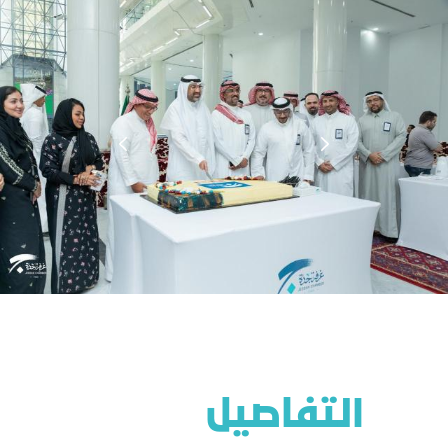
التفاصيل