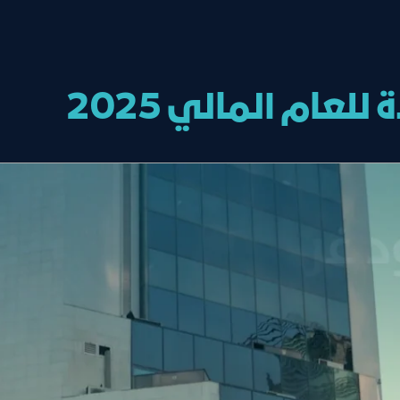
عام المالي 2025