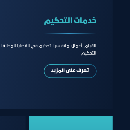
خدمات التحكيم
القيام بأعمال أمانة سر التحكيم في القضايا المحالة ل
التحكيم
تعرف على المزيد