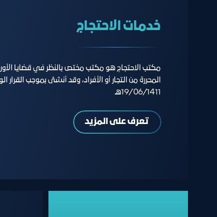
خدمات الاحتجاج
مكتب الاحتجاج هو مكتب مختص بالنظر في قضايا الأوراق 
19/06/1411هـ
تعرف على المزيد