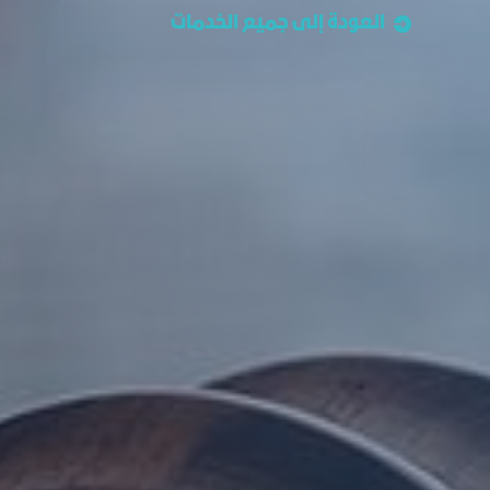
العودة إلى جميع الخدمات