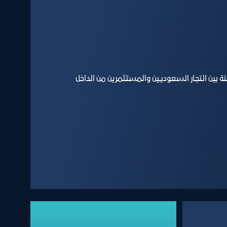
 بين التجار السعوديين والمستثمرين من الداخل