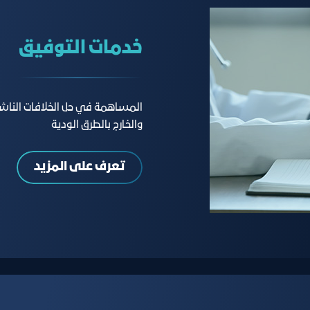
خدمات التوفيق
المساهمة في حل الخلافات الناشئة
والخارج بالطرق الودية
تعرف على المزيد