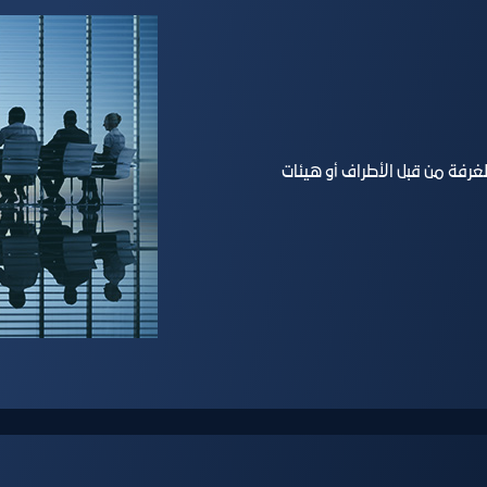
لغرفة من قبل الأطراف أو هيئات