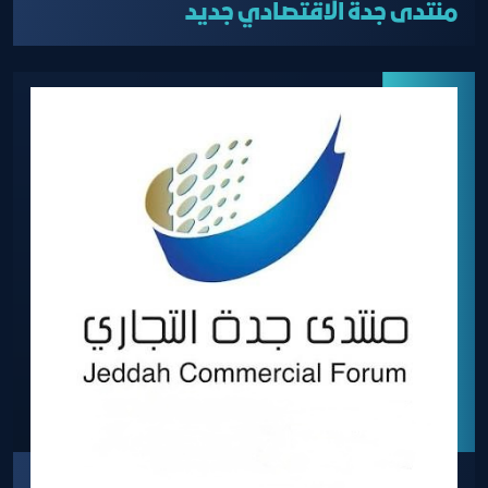
منتدى جدة الاقتصادي جديد