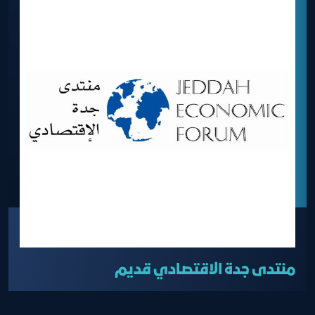
منتدى جدة الاقتصادي قديم