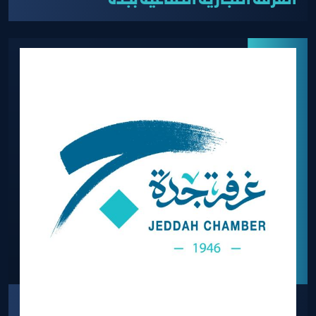
الغرفة التجارية الصناعية بجدة