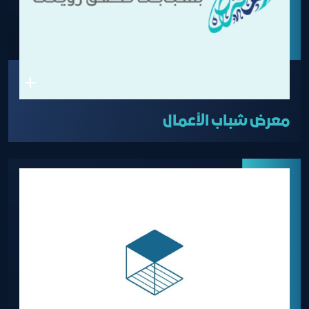
معرض شباب الأعمال