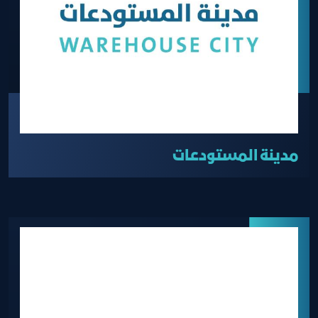
مدينة المستودعات