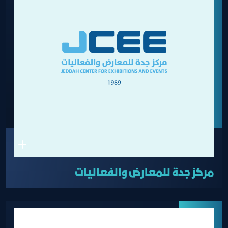
مركز جدة للمعارض والفعاليات