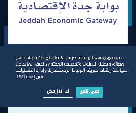
بوابة جدة الاقتصادية
يستخدم موقعنا ملفات تعريف الارتباط لمنحك تجربة تصفح
معززة، وتحليل السلوك وتخصيص المحتوى. اعرف المزيد عن
سياسة ملفات تعريف الارتباط المستخدمة وإدارة التفضيلات
في إعداداتها.
نعم، أقبل
لا، أنا أرفض