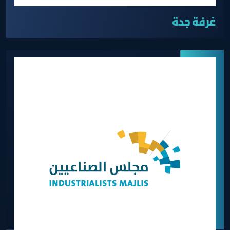
غرفة جدة