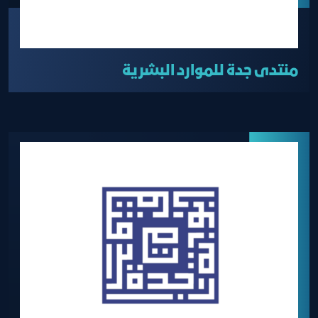
منتدى جدة للموارد البشرية