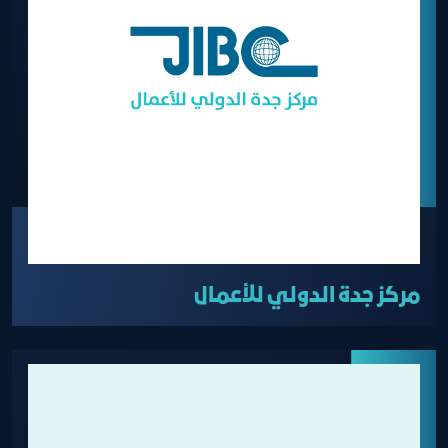
مركز جدة الدولي للأعمال