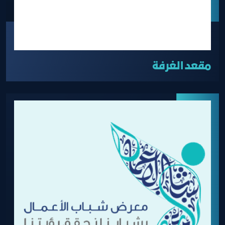
مقعد الغرفة