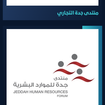
منتدى جدة التجاري