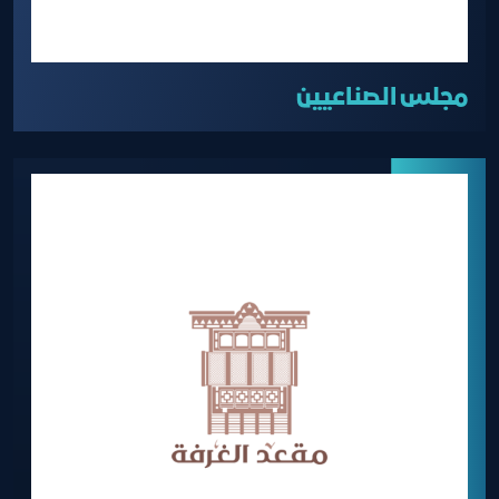
مجلس الصناعيين