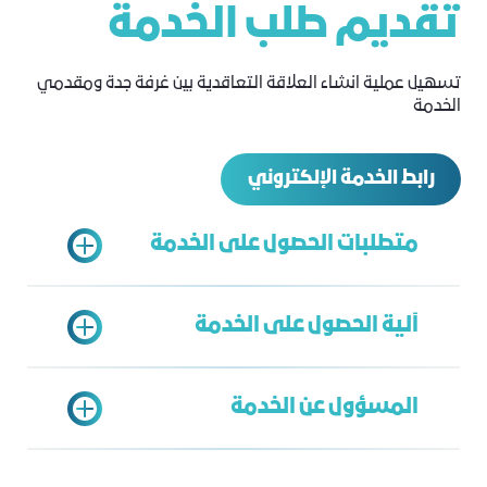
تقديم طلب الخدمة
تسهيل عملية انشاء العلاقة التعاقدية بين غرفة جدة ومقدمي
الخدمة
رابط الخدمة الإلكتروني
متطلبات الحصول على الخدمة
آلية الحصول على الخدمة
خطاب طلب تقديم عرض
العرض المقدم
المسؤول عن الخدمة
تعبئة نموذج الطلب