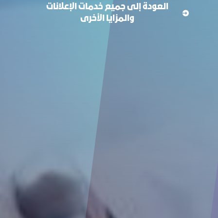
العودة إلى جميع خدمات الإعلانات
والمزايا الأخرى