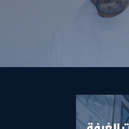
 الغرفة