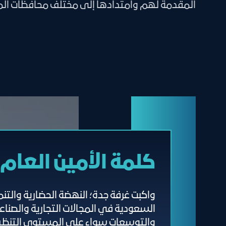
المقدمة لهم وامتدادها إلى مختلف محافظات الم
كلمة الأمين العام
واكبت غرفة جدة؛ النهضة الحضارية والتن
السعودية في المجالات التجارية والصنا
والتوسعات سواء على المستوى التنظيمي