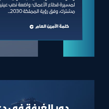
مشترك، وفق رؤية المملكة 2030...
كلمة الأمين العام
دور الغرفة في د