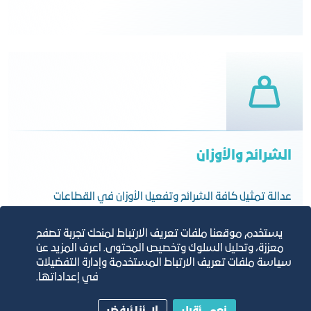
الشرائح والأوزان
عدالة تمثيل كافة الشرائح وتفعيل الأوزان في القطاعات
يستخدم موقعنا ملفات تعريف الارتباط لمنحك تجربة تصفح
معززة، وتحليل السلوك وتخصيص المحتوى. اعرف المزيد عن
سياسة ملفات تعريف الارتباط المستخدمة وإدارة التفضيلات
في إعداداتها.