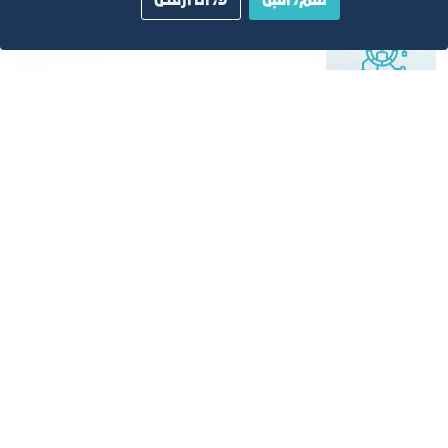
نعم، أقبل
لا، أنا أرفض
الخدمات الرقمية
تطوير الخدمات الرقمية وبناء قواعد البيانات