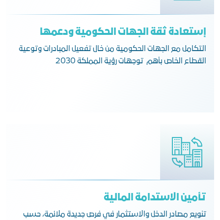
إستعادة ثقة الجهات الحكومية ودعمها
التكامل مع الجهات الحكومية من خال تفعيل المبادرات وتوعية
القطاع الخاص بأهم توجهات رؤية المملكة 2030
تأمين الاستدامة المالية
تنويع مصادر الدخل والاستثمار في فرص جديدة ملائمة، حسب