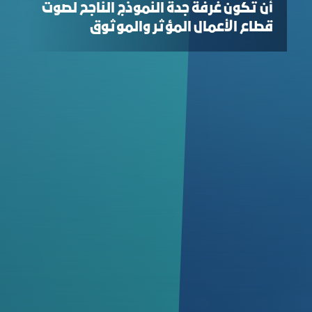
أن تكون غرفة جدة النموذج الناجح لصوت
قطاع الأعمال المؤثر والموثوق