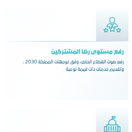
رفع مستوى رضا المشتركين
رفع صوت القطاع الخاص، وفق توجهات المملكة 2030 ،
وتقديم خدمات ذات قيمة نوعية