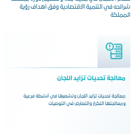
شرائحه في التنمية الاقتصادية وفق أهداف رؤية
المملكة
معالجة تحديات تزايد اللجان
معالجة تحديات تزايد اللجان وتشعبها في أنشطة فرعية
ومعالجتها التكرار والتعارض في التوصيات