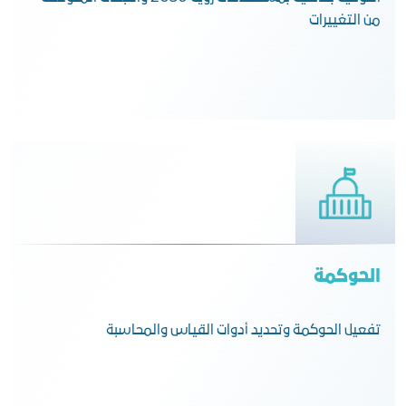
من التغييرات
الحوكمة
تفعيل الحوكمة وتحديد أدوات القياس والمحاسبة