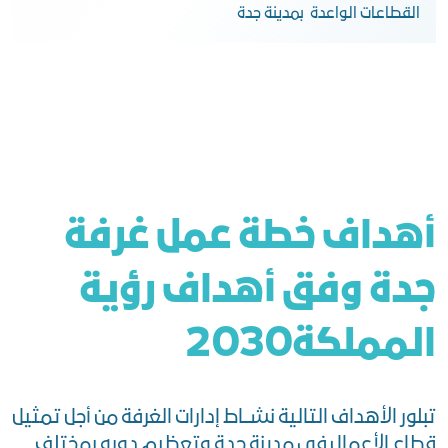
القطاعات الواعدة بمدينة جدة
أهداف خطة عمل غرفة
جدة وفق أهداف رؤية
المملكة2030
تبلور الأهداف التالية نشــاط إدارات الغرفة من أجل تمثيل
قطاع الأعمال في مدينة جدة وتعظيم دوره بمختلف