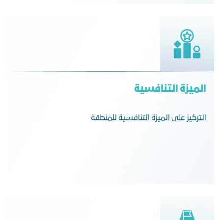
الميزة التنافسية
التركيز على الميزة التنافسية للمنطقة