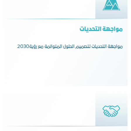
مواجهة التحديات
مواجهة التحديات لتصميم الحلول المتوائمة مع رؤية2030