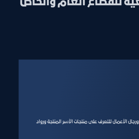
ية للقطاع العام والخاص
رجال الأعمال للتعرف على منتجات الأسر المنتجة ورواد