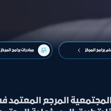
م برامج المركز
مبادرات برامج المركز
المجتمعية المرجع المعتمد 