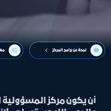
لمحة عن برامج المركز
مها
أن يكون مركز المسؤولية 