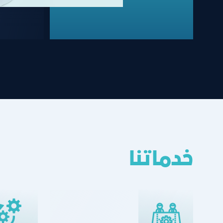
خدماتنا