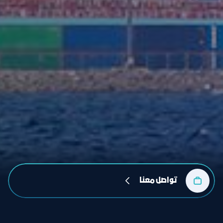
تواصل معنا