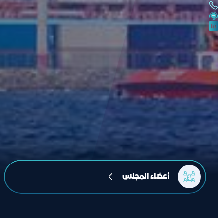
أعضاء المجلس