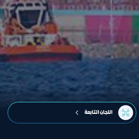
اللجان التابعة