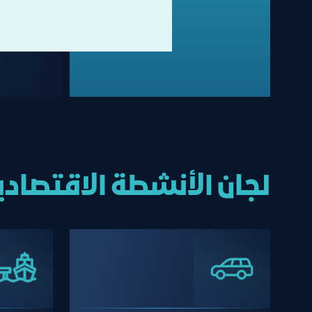
لجان الأنشطة الاقتصادي