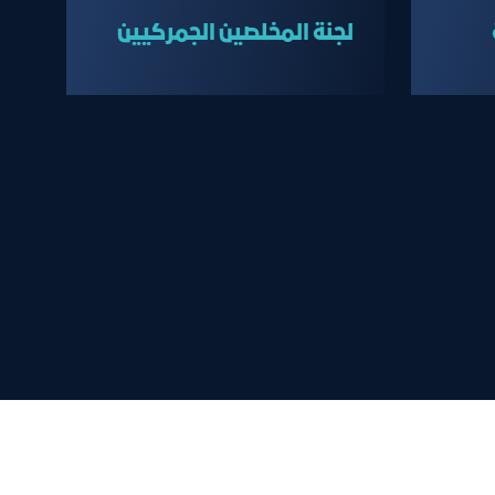
لجنة المخلصين الجمركيين