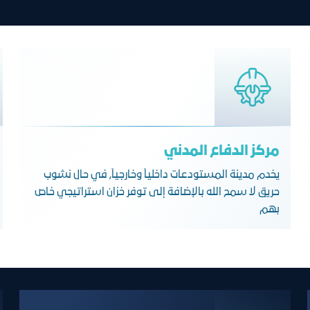
مركز الدفاع المدني
يخدم مدينة المستودعات داخلياً وخارجياً, في حال نشوب
حريق لا سمح الله بالإضافة إلى توفر خزان استراتيجي خاص
بهم