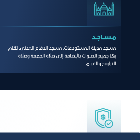
مـســاجــد
مسجد مدينة المستودعات, مسجد الدفاع المدني, تقام
بها جميع الصلوات بالإضافة إلى صلاة الجمعة وصلاة
التراويح والقيام