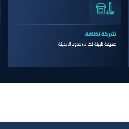
شركة نظافة
صديقة للبيئة لكامل حدود المدينة