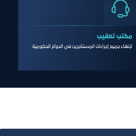
مكتب تعقيب
لإنهاء جميع إجراءات المستأجرين في الدوائر الحكومية