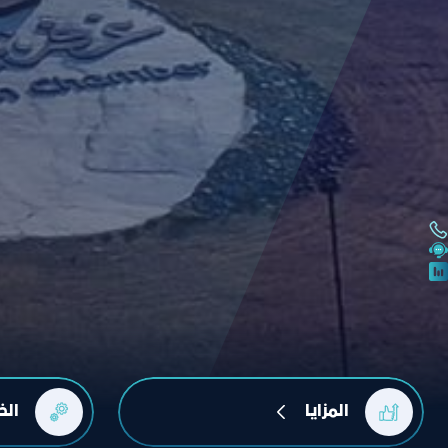
المزايا
الخ