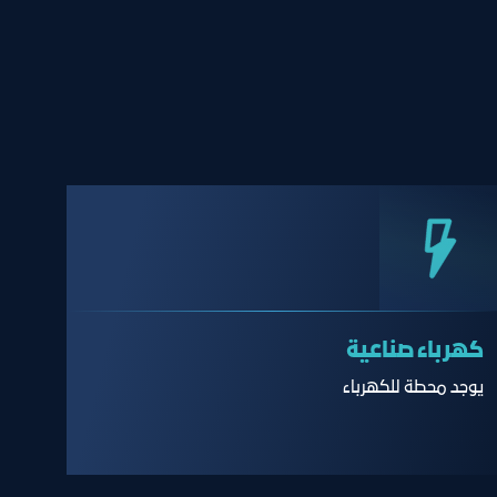
كهرباء صناعية
يوجد محطة للكهرباء