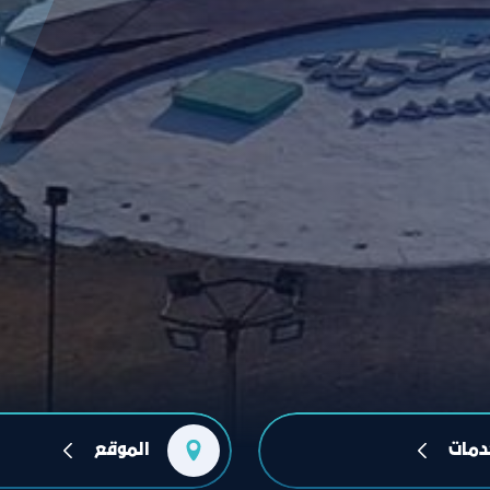
دمات
الموقع