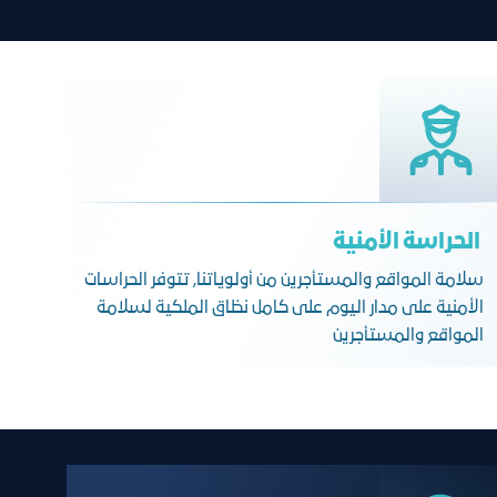
الحراسة الأمنية
سلامة المواقع والمستأجرين من أولوياتنا, تتوفر الحراسات
الأمنية على مدار اليوم على كامل نظاق الملكية لسلامة
المواقع والمستأجرين