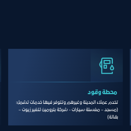
محطة وقود
تخدم عملاء المدينة وغيرهم وتتوفر فيها خدمات تشمل:
(مسجد – مغسلة سيارات - شركة بترومين لتغير زيوت –
بقالة)