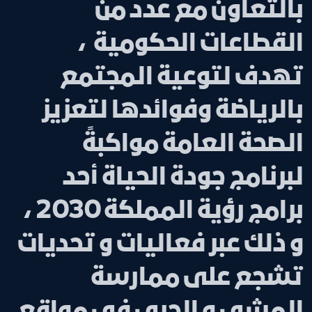
بالتعاون مع عدد من
القطاعات الحكومية ،
تهدف لتوعية المجتمع
بالرياضة وفوائدها لتعزيز
الصحة العامة مواكبةً
لبرنامج جودة الحياة أحد
برامج رؤية المملكة 2030 ،
و ذلك عبر فعاليات و تحديات
تشجع على ممارسة
المشي و الجري في مواقع