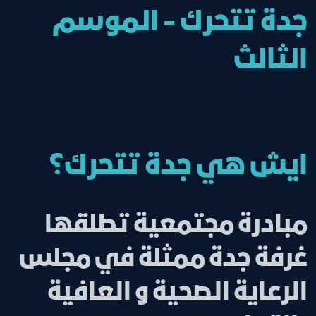
جدة تتحرك - الموسم
الثالث
ايش هي جدة تتحرك؟
مبادرة مجتمعية تطلقها
غرفة جدة ممثلة في مجلس
الرعاية الصحية و العافية