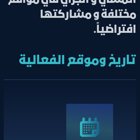
مختلفة و مشاركتها
افتراضياً.
تاريخ وموقع الفعالية