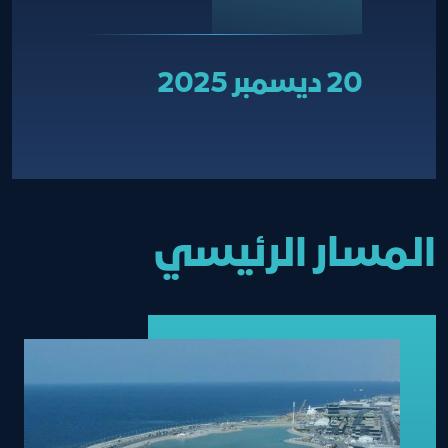
20 ديسمبر 2025
المسار الرئيسي