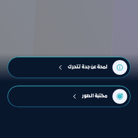
لمحة عن جدة تتحرك
مكتبة الصور