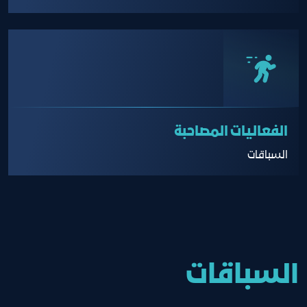
الفعاليات المصاحبة
السباقات
السباقات