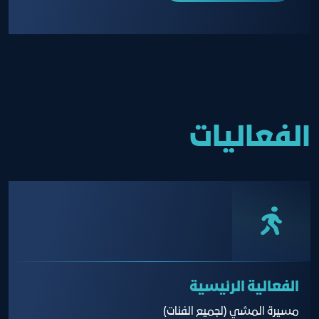
الفعاليات
الفعالية الرئيسية
مسيرة المشي (لجميع الفئات)