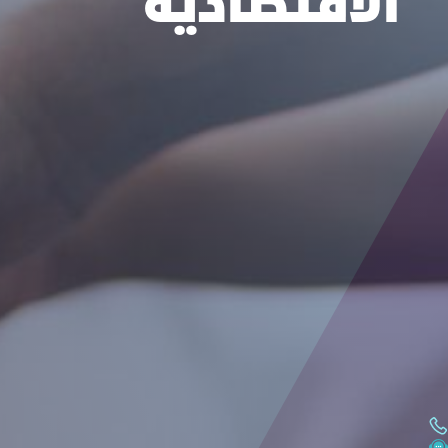
الاقتصادية