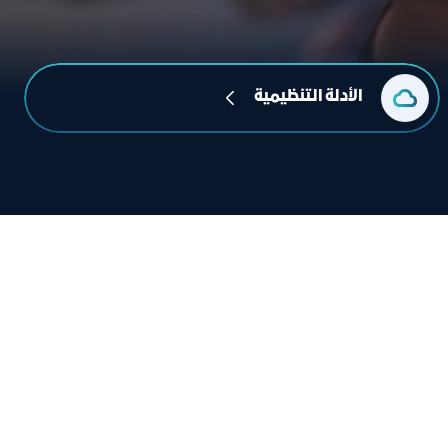
الأدلة التنظيمية