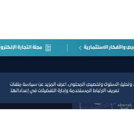
رص والأفكار الاستثمارية
مجلة التجارة الإلكترون
، وتحليل السلوك وتخصيص المحتوى. اعرف المزيد عن سياسة ملفات
تعريف الارتباط المستخدمة وإدارة التفضيلات في إعداداتها.