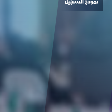
نموذج التسجيل