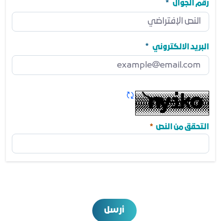
مطلوب
رقم الجوال
رقم الجوال
مطلوب
البريد الالكتروني
البريد الالكتروني
مطلوب
تحديث الكابتشا
مطلوب
التحقق من النص
أرسل