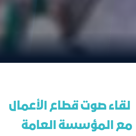
 لقاء صوت قطاع الأعمال 
مع المؤسسة العامة 