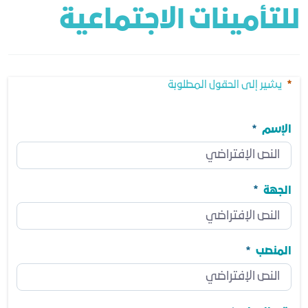
للتأمينات الاجتماعية
يشير إلى الحقول المطلوبة
الإسم
الإسم
مطلوب
الجهة
الجهة
مطلوب
المنصب
المنصب