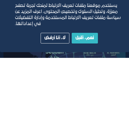
يستخدم موقعنا ملفات تعريف الارتباط لمنحك تجربة تصفح
مبنى الغرفة الرئيسي
معززة، وتحليل السلوك وتخصيص المحتوى. اعرف المزيد عن
سياسة ملفات تعريف الارتباط المستخدمة وإدارة التفضيلات
في إعداداتها.
نعم، أقبل
لا، أنا أرفض
أبق على اتصال
خدمة العملاء