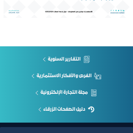
التقارير السنوية
الفرص والأفكار الاستثمارية
مجلة التجارة الإلكترونية
دليل الصفحات الزرقاء