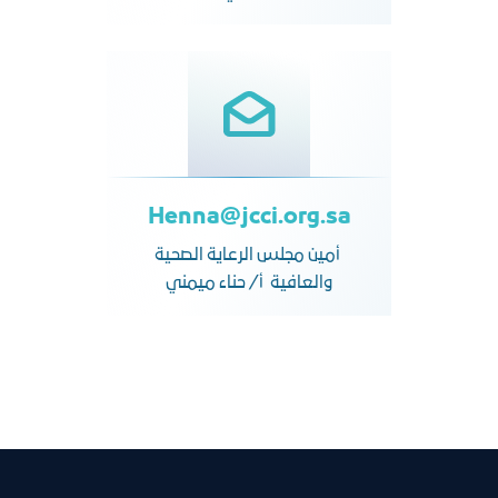
Henna@jcci.org.sa
أمين مجلس الرعاية الصحية
والعافية أ/ حناء ميمني