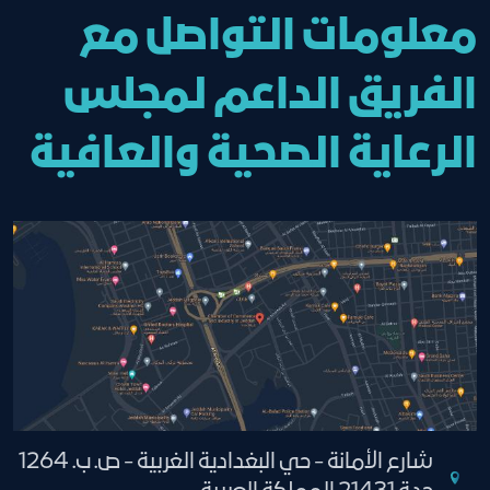
معلومات التواصل مع
الفريق الداعم لمجلس
الرعاية الصحية والعافية
شارع الأمانة - حي البغدادية الغربية - ص. ب. 1264