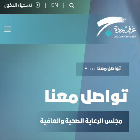
واصل معنا - غرفة جدة
|
EN
|
تسجيل الدخول
تواصل معنا
تواصل معنا
مجلس الرعاية الصحية والعافية