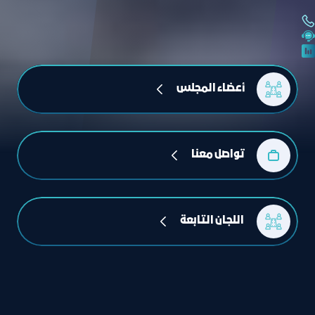
أعضاء المجلس
تواصل معنا
 اللجان التابعة