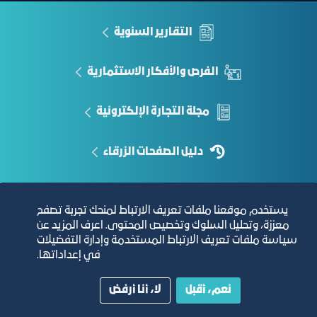
التقارير السنوية
الفرص والأفكار الاستثمارية
مجلة التجارة الإلكترونية
دليل الصفحات الزرقاء
يستخدم موقعنا ملفات تعريف الارتباط لمنحك تجربة تصفح
مبنى الغرفة الرئيسي
معززة، وتحليل السلوك وتخصيص المحتوى. اعرف المزيد عن
سياسة ملفات تعريف الارتباط المستخدمة وإدارة التفضيلات
في إعداداتها.
نعم، أقبل
لا، أنا أرفض